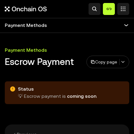
Payment Methods
Payment Methods
Escrow Payment
Copy page
Status
💡 Escrow payment is
coming soon
.