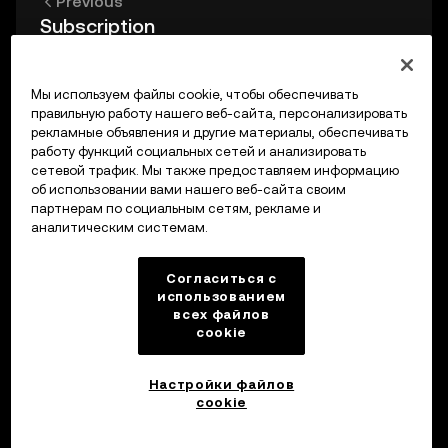
Previous
Subscription
Мы используем файлы cookie, чтобы обеспечивать
Up next
правильную работу нашего веб-сайта, персонализировать
SDK Reference
рекламные объявления и другие материалы, обеспечивать
работу функций социальных сетей и анализировать
сетевой трафик. Мы также предоставляем информацию
об использовании вами нашего веб-сайта своим
партнерам по социальным сетям, рекламе и
аналитическим системам.
Согласиться с
использованием
всех файлов
cookie
Настройки файлов
cookie