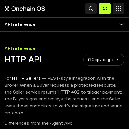
API reference
API reference
HTTP API
Copy page
For
HTTP Sellers
— REST-style integration with the
Broker. When a Buyer requests a protected resource,
the Seller service returns HTTP 402 to trigger payment;
the Buyer signs and replays the request, and the Seller
uses these endpoints to verify the signature and settle
on-chain.
Differences from the Agent API: