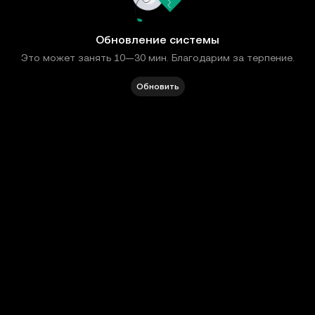
Обновление системы
Это может занять 10—30 мин. Благодарим за терпение.
Обновить