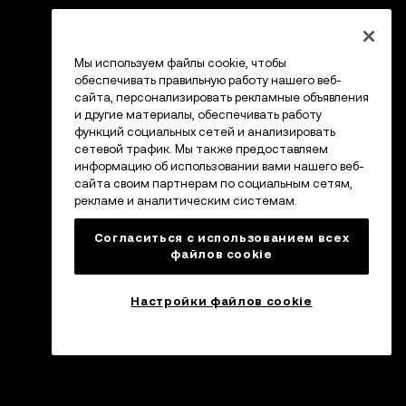
Мы используем файлы cookie, чтобы
обеспечивать правильную работу нашего веб-
сайта, персонализировать рекламные объявления
и другие материалы, обеспечивать работу
функций социальных сетей и анализировать
сетевой трафик. Мы также предоставляем
информацию об использовании вами нашего веб-
сайта своим партнерам по социальным сетям,
рекламе и аналитическим системам.
Согласиться с использованием всех
файлов cookie
Настройки файлов cookie