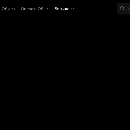
Обмен
Onchain OS
Больше