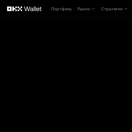
Перейти к основному контенту
Портфель
Рынок
Стратегия