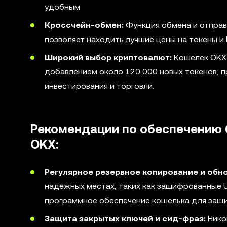
удобным.
Кроссчейн-обмен:
Функция обмена и отправ
позволяет находить лучшие цены на токены и
Широкий выбор криптовалют:
Кошелек OKX 
добавлением около 120 000 новых токенов, 
инвестирования и торговли.
Рекомендации по обеспечению 
OKX:
Регулярное резервное копирование и обн
надежных местах, таких как зашифрованные 
программное обеспечение кошелька для защи
Защита закрытых ключей и сид-фраз:
Нико