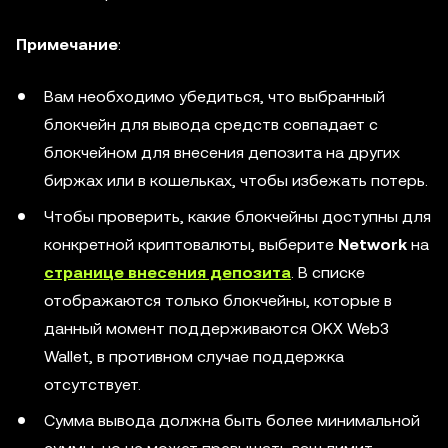
Примечание
:
Вам необходимо убедиться, что выбранный
блокчейн для вывода средств совпадает с
блокчейном для внесения депозита на других
биржах или в кошельках, чтобы избежать потерь.
Чтобы проверить, какие блокчейны доступны для
конкретной криптовалюты, выберите
Network
на
странице внесения депозита
. В списке
отображаются только блокчейны, которые в
данный момент поддерживаются OKX Web3
Wallet, в противном случае поддержка
отсутствует.
Сумма вывода должна быть более минимальной