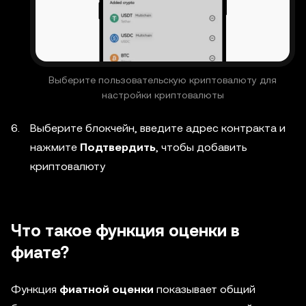
Выберите пользовательскую криптовалюту для
настройки криптовалюты
Выберите блокчейн, введите адрес контракта и
нажмите
Подтвердить
, чтобы добавить
криптовалюту
Что такое функция оценки в
фиате?
Функция
фиатной оценки
показывает общий