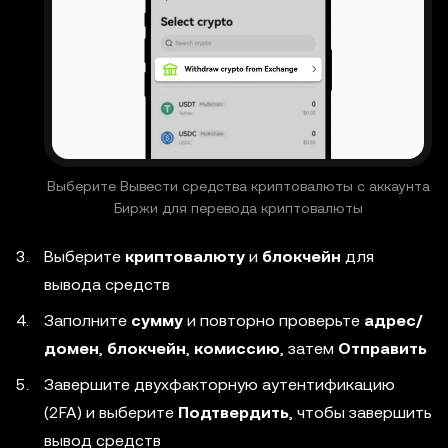
Выберите Вывести средства криптовалюты с аккаунта
Биржи для перевода криптовалюты
Выберите
криптовалюту
и
блокчейн
для
вывода средств
Заполните
сумму
и повторно проверьте
адрес/
домен
,
блокчейн
,
комиссию
, затем
Отправить
Завершите двухфакторную аутентификацию
(2FA) и выберите
Подтвердить
, чтобы завершить
вывод средств