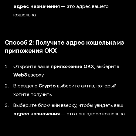
адрес назначения
— это адрес вашего
кошелька
Способ 2: Получите адрес кошелька из
приложения OKX
Откройте ваше
приложение OKX
, выберите
Web3
вверху
В разделе
Crypto
выберите актив, который
хотите получить
Выберите блокчейн вверху, чтобы увидеть ваш
адрес назначения
— это ваш адрес кошелька