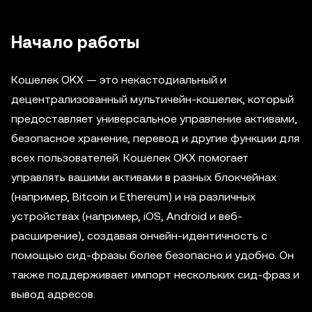
Начало работы
Кошелек OKX — это некастодиальный и
децентрализованный мультичейн-кошелек, который
предоставляет универсальное управление активами,
безопасное хранение, перевод и другие функции для
всех пользователей. Кошелек OKX помогает
управлять вашими активами в разных блокчейнах
(например, Bitcoin и Ethereum) и на различных
устройствах (например, iOS, Android и веб-
расширение), создавая ончейн-идентичность с
помощью сид-фразы более безопасно и удобно. Он
также поддерживает импорт нескольких сид-фраз и
вывод адресов.