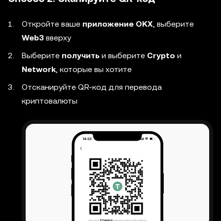
Откройте ваше
приложение OKX
, выберите
Web3
вверху
Выберите
получить
и выберите
Crypto
и
Network
, которые вы хотите
Отсканируйте QR-код для перевода
криптовалюты