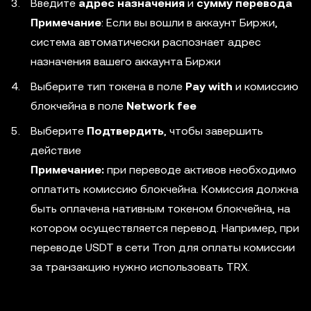
Введите
адрес назначения
и
сумму перевода
Примечание
: Если вы вошли в аккаунт Биржи,
система автоматически распознает адрес
назначения вашего аккаунта Биржи
Выберите тип токена в поле
Pay with
и комиссию
блокчейна в поле
Network fee
Выберите
Подтвердить
, чтобы завершить
действие
Примечание:
при переводе активов необходимо
оплатить комиссию блокчейна. Комиссия должна
быть оплачена нативным токеном блокчейна, на
котором осуществляется перевод.
Например, при
переводе USDT в сети Tron для оплаты комиссии
за транзакцию нужно использовать TRX.