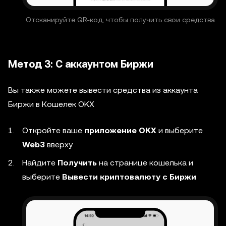
Отсканируйте QR-код, чтобы получить свои средства
Метод 3: С аккаунтом Биржи
Вы также можете вывести средства из аккаунта
Биржи в Кошелек OKX
Откройте ваше
приложение OKX
и выберите
Web3
вверху
Найдите
Получить
на странице кошелька и
выберите
Вывести криптовалюту с Биржи