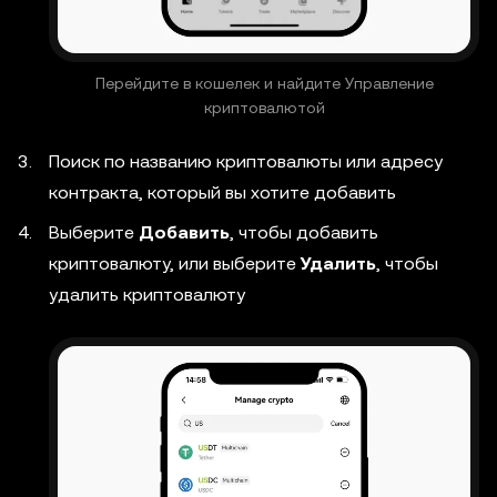
Перейдите в кошелек и найдите Управление
криптовалютой
Поиск по названию криптовалюты или адресу
контракта, который вы хотите добавить
Выберите
Добавить
, чтобы добавить
криптовалюту, или выберите
Удалить
, чтобы
удалить криптовалюту