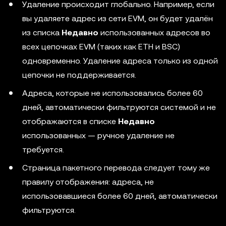
Удаление происходит глобально. Например, если
вы удаляете адрес из сети EVM, он будет удалён
из списка
Недавно
использованных адресов во
всех цепочках EVM (таких как ETH и BSC)
одновременно. Удаление адреса только из одной
цепочки не поддерживается.
Адреса, которые не использовались более 60
дней, автоматически фильтруются системой и не
отображаются в списке
Недавно
использованных — ручное удаление не
требуется.
Страница пакетного перевода следует тому же
правилу отображения: адреса, не
использовавшиеся более 60 дней, автоматически
фильтруются.