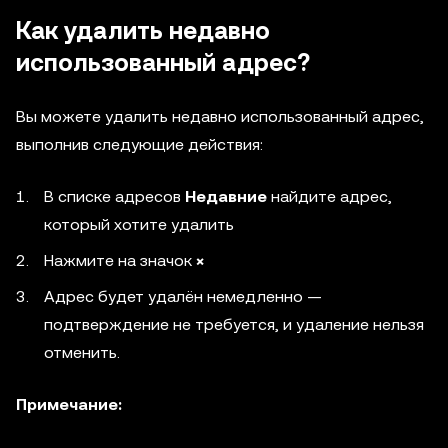
Как удалить недавно
использованный адрес?
Вы можете удалить недавно использованный адрес,
выполнив следующие действия:
В списке адресов
Недавние
найдите адрес,
который хотите удалить
Нажмите на значок
×
Адрес будет удалён немедленно —
подтверждение не требуется, и удаление нельзя
отменить.
Примечание: