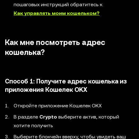
пошаговых инструкций обратитесь к
Как управлять моим кошельком?
Как мне посмотреть адрес
кошелька?
Способ 1: Получите адрес кошелька из
приложения Кошелек OKX
Откройте приложение Кошелек OKX
В разделе
Crypto
выберите актив, который
хотите получить
Выберите блокчейн вверху, чтобы увидеть ваш