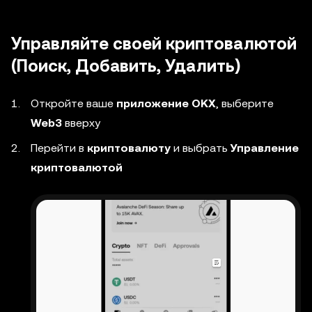
Управляйте своей криптовалютой
(Поиск, Добавить, Удалить)
Откройте ваше
приложение OKX
, выберите
Web3
вверху
Перейти в
криптовалюту
и выбрать
Управление
криптовалютой