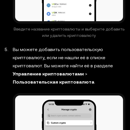
Введите название криптовалюты и выберите добавить
или удалить криптовалюту
Вы можете добавить пользовательскую
криптовалюту, если не нашли её в списке
криптовалют. Вы можете найти её в разделе
Управление криптовалютами
>
Пользовательская криптовалюта
.