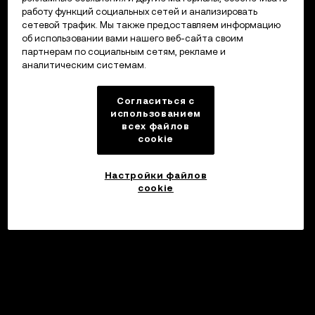
работу функций социальных сетей и анализировать
сетевой трафик. Мы также предоставляем информацию
об использовании вами нашего веб-сайта своим
партнерам по социальным сетям, рекламе и
аналитическим системам.
Согласиться с
использованием
всех файлов
cookie
Настройки файлов
cookie
©2017 - 2026 WEB3.OKX.COM