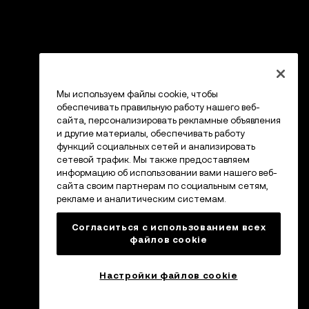
Мы используем файлы cookie, чтобы
обеспечивать правильную работу нашего веб-
сайта, персонализировать рекламные объявления
и другие материалы, обеспечивать работу
функций социальных сетей и анализировать
сетевой трафик. Мы также предоставляем
информацию об использовании вами нашего веб-
сайта своим партнерам по социальным сетям,
рекламе и аналитическим системам.
Согласиться с использованием всех
файлов cookie
Настройки файлов cookie