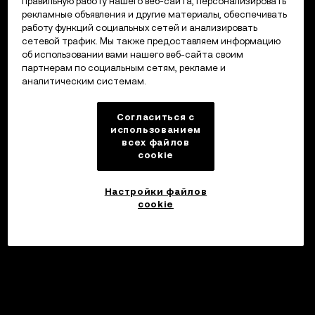
правильную работу нашего веб-сайта, персонализировать
рекламные объявления и другие материалы, обеспечивать
работу функций социальных сетей и анализировать
сетевой трафик. Мы также предоставляем информацию
об использовании вами нашего веб-сайта своим
партнерам по социальным сетям, рекламе и
аналитическим системам.
Согласиться с
использованием
всех файлов
cookie
Настройки файлов
cookie