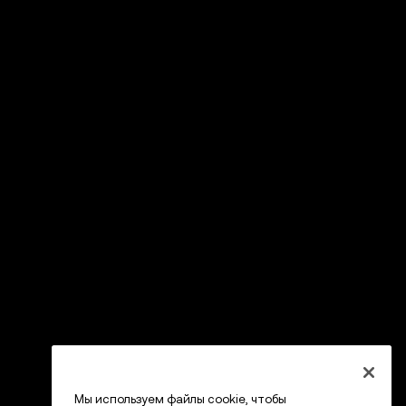
Мы используем файлы cookie, чтобы