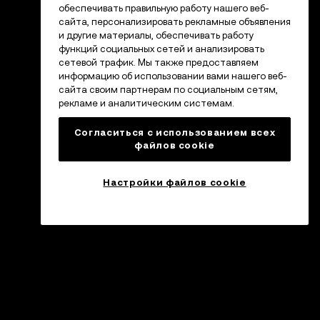
обеспечивать правильную работу нашего веб-
сайта, персонализировать рекламные объявления
и другие материалы, обеспечивать работу
функций социальных сетей и анализировать
сетевой трафик. Мы также предоставляем
информацию об использовании вами нашего веб-
сайта своим партнерам по социальным сетям,
рекламе и аналитическим системам.
Согласиться с использованием всех
файлов cookie
Настройки файлов cookie