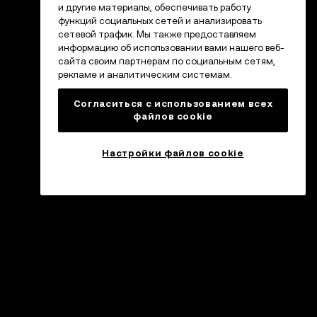
и другие материалы, обеспечивать работу
функций социальных сетей и анализировать
сетевой трафик. Мы также предоставляем
информацию об использовании вами нашего веб-
сайта своим партнерам по социальным сетям,
рекламе и аналитическим системам.
Согласиться с использованием всех
файлов cookie
Настройки файлов cookie