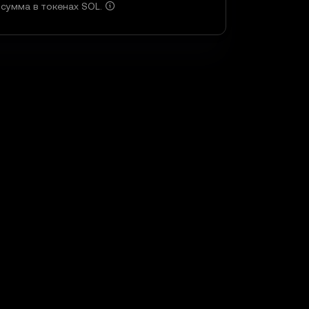
сумма в токенах SOL.