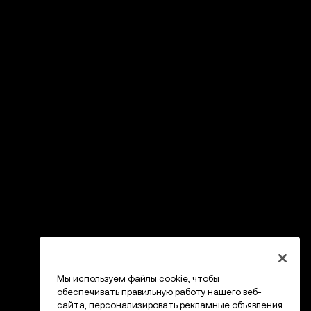
Мы используем файлы cookie, чтобы
обеспечивать правильную работу нашего веб-
сайта, персонализировать рекламные объявления