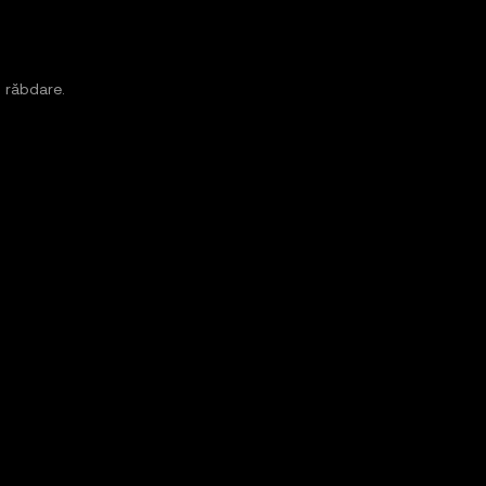
 răbdare.