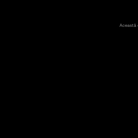
Această 