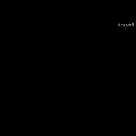
Această 