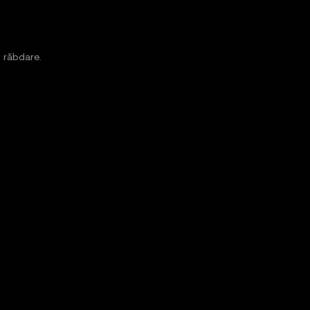
 răbdare.