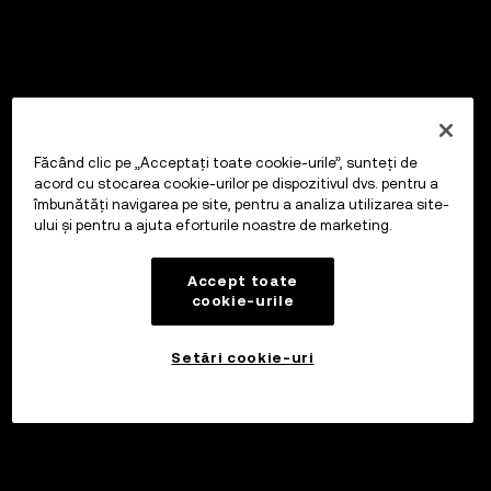
Făcând clic pe „Acceptați toate cookie-urile”, sunteți de
acord cu stocarea cookie-urilor pe dispozitivul dvs. pentru a
îmbunătăți navigarea pe site, pentru a analiza utilizarea site-
ului și pentru a ajuta eforturile noastre de marketing.
Accept toate
cookie-urile
Setări cookie-uri