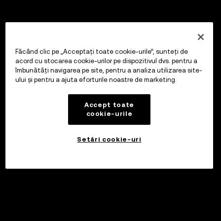
Făcând clic pe „Acceptați toate cookie-urile”, sunteți de
acord cu stocarea cookie-urilor pe dispozitivul dvs. pentru a
îmbunătăți navigarea pe site, pentru a analiza utilizarea site-
ului și pentru a ajuta eforturile noastre de marketing.
Accept toate
cookie-urile
Setări cookie-uri