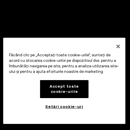
Făcând clic pe „Acceptați toate cookie-urile”, sunteți de
acord cu stocarea cookie-urilor pe dispozitivul dvs. pentru a
îmbunătăți navigarea pe site, pentru a analiza utilizarea site-
ului și pentru a ajuta eforturile noastre de marketing.
Accept toate
cookie-urile
Setări cookie-uri
Investiți