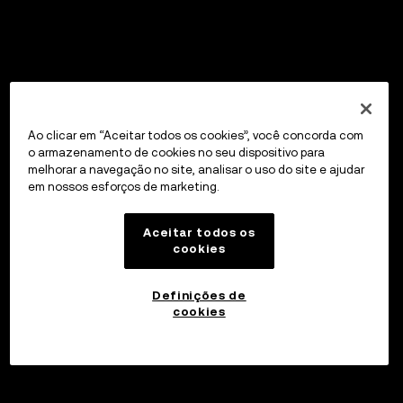
Ao clicar em “Aceitar todos os cookies”, você concorda com
o armazenamento de cookies no seu dispositivo para
melhorar a navegação no site, analisar o uso do site e ajudar
em nossos esforços de marketing.
Aceitar todos os
cookies
Definições de
cookies
Investir