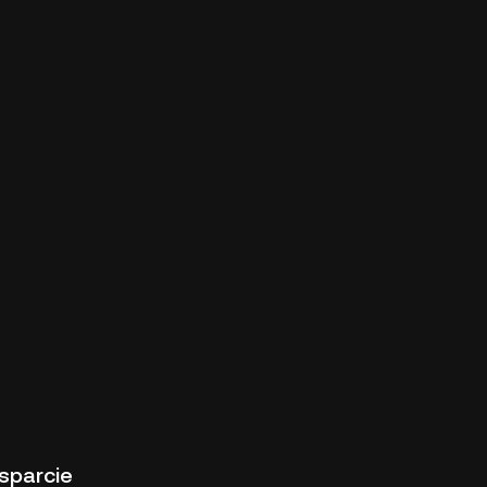
sparcie