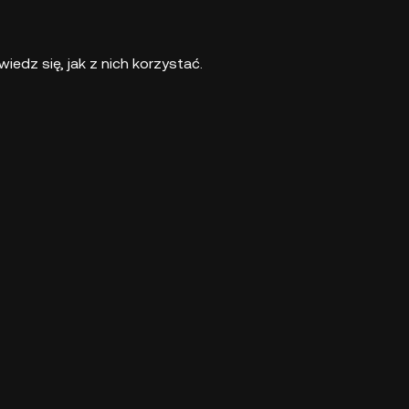
iedz się, jak z nich korzystać.