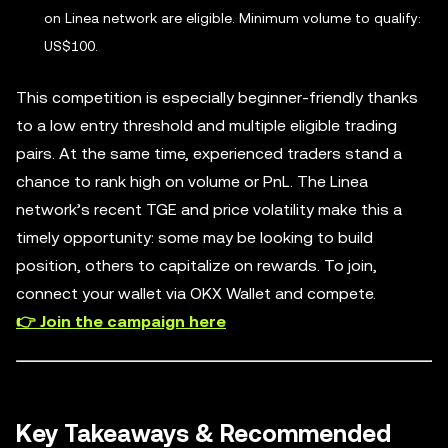
on Linea network are eligible. Minimum volume to qualify:
US$100.
This competition is especially beginner-friendly thanks
to a low entry threshold and multiple eligible trading
pairs. At the same time, experienced traders stand a
chance to rank high on volume or PnL. The Linea
network’s recent TGE and price volatility make this a
timely opportunity: some may be looking to build
position, others to capitalize on rewards. To join,
connect your wallet via OKX Wallet and compete.
👉 Join the campaign here
Key Takeaways & Recommended