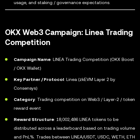
usage, and staking / governance expectations.
OKX Web3 Campaign: Linea Trading
Competition
Campaign Name
: LINEA Trading Competition (OKX Boost
/ OKX Wallet)
Key Partner / Protocol
: Linea (zkEVM Layer 2 by
Consensys)
Category
: Trading competition on Web3 / Layer-2 / token
reward event
Reward Structure
: 18,002,486 LINEA tokens to be
distributed across a leaderboard based on trading volume
and PnL%. Trades between LINEA/USDT, USDC, WETH, ETH