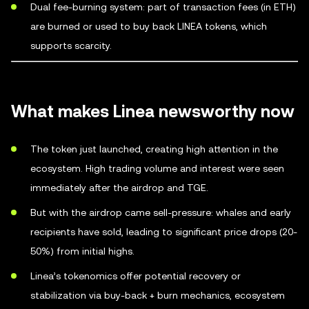
Dual fee-burning system: part of transaction fees (in ETH)
are burned or used to buy back LINEA tokens, which
supports scarcity.
What makes Linea newsworthy now
The token just launched, creating high attention in the
ecosystem. High trading volume and interest were seen
immediately after the airdrop and TGE.
But with the airdrop came sell-pressure: whales and early
recipients have sold, leading to significant price drops (20-
50%) from initial highs.
Linea’s tokenomics offer potential recovery or
stabilization via buy-back + burn mechanics, ecosystem