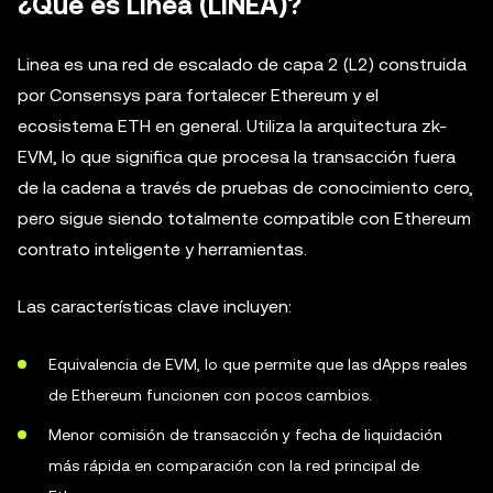
¿Qué es Linea (LINEA)?
Linea es una red de escalado de capa 2 (L2) construida
por Consensys para fortalecer Ethereum y el
ecosistema ETH en general. Utiliza la arquitectura zk-
EVM, lo que significa que procesa la transacción fuera
de la cadena a través de pruebas de conocimiento cero,
pero sigue siendo totalmente compatible con Ethereum
contrato inteligente y herramientas.
Las características clave incluyen:
Equivalencia de EVM, lo que permite que las dApps reales
de Ethereum funcionen con pocos cambios.
Menor comisión de transacción y fecha de liquidación
más rápida en comparación con la red principal de