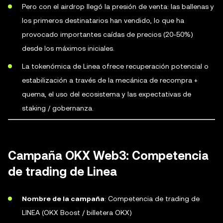
Pero con el airdrop llegó la presión de venta: las ballenas y
los primeros destinatarios han vendido, lo que ha
provocado importantes caídas de precios (20-50%)
desde los máximos iniciales.
La tokenómica de Linea ofrece recuperación potencial o
estabilización a través de la mecánica de recompra +
quema, el uso del ecosistema y las expectativas de
staking / gobernanza.
Campaña OKX Web3: Competencia
de trading de Linea
Nombre de la campaña
: Competencia de trading de
LINEA (OKX Boost / billetera OKX)