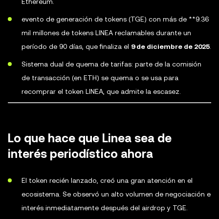
Ethereum.
evento de generación de tokens (TGE) con más de **9.36
mil millones de tokens LINEA reclamables durante un
período de 90 días, que finaliza el
9 de diciembre de 2025
.
Sistema dual de quema de tarifas: parte de la comisión
de transacción (en ETH) se quema o se usa para
recomprar el token LINEA, que admite la escasez.
Lo que hace que Linea sea de
interés periodístico ahora
El token recién lanzado, creó una gran atención en el
ecosistema. Se observó un alto volumen de negociación e
interés inmediatamente después del airdrop y TGE.