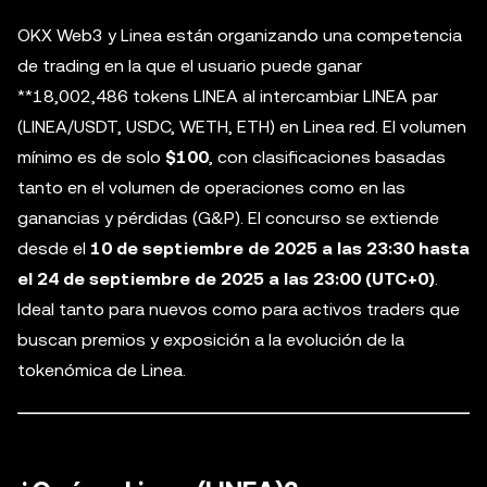
OKX Web3 y Linea están organizando una competencia
de trading en la que el usuario puede ganar
**18,002,486 tokens LINEA al intercambiar LINEA par
(LINEA/USDT, USDC, WETH, ETH) en Linea red. El volumen
mínimo es de solo
$100
, con clasificaciones basadas
tanto en el volumen de operaciones como en las
ganancias y pérdidas (G&P). El concurso se extiende
desde el
10 de septiembre de 2025 a las 23:30 hasta
el 24 de septiembre de 2025 a las 23:00 (UTC+0)
.
Ideal tanto para nuevos como para activos traders que
buscan premios y exposición a la evolución de la
tokenómica de Linea.