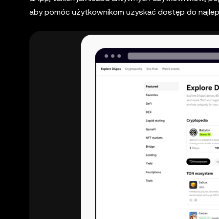
aby pomóc użytkownikom uzyskać dostęp do najle