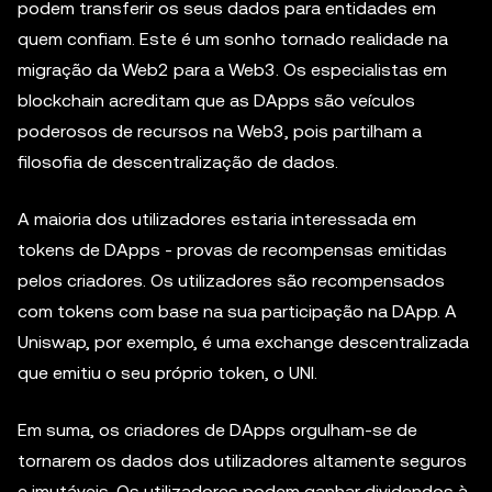
podem transferir os seus dados para entidades em
quem confiam. Este é um sonho tornado realidade na
migração da Web2 para a Web3. Os especialistas em
blockchain acreditam que as DApps são veículos
poderosos de recursos na Web3, pois partilham a
filosofia de descentralização de dados.
A maioria dos utilizadores estaria interessada em
tokens de DApps - provas de recompensas emitidas
pelos criadores. Os utilizadores são recompensados
com tokens com base na sua participação na DApp. A
Uniswap, por exemplo, é uma exchange descentralizada
que emitiu o seu próprio token, o UNI.
Em suma, os criadores de DApps orgulham-se de
tornarem os dados dos utilizadores altamente seguros
e imutáveis. Os utilizadores podem ganhar dividendos à