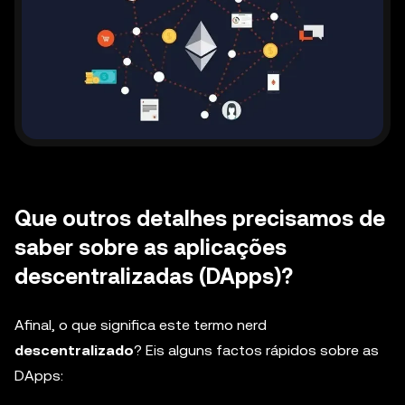
Que outros detalhes precisamos de
saber sobre as aplicações
descentralizadas (DApps)?
Afinal, o que significa este termo nerd
descentralizado
? Eis alguns factos rápidos sobre as
DApps: