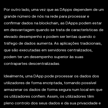
Por outro lado, uma vez que as DApps dependem de um
grande número de nós na rede para processar e
confirmar dados na blockchain, as DApps podem estar
em desvantagem quando se trata de características de
elevado desempenho e podem ser lentas quando o
tráfego de dados aumenta. As aplicações tradicionais,
que são executadas em servidores centralizados,
podem ter um desempenho superior às suas
contrapartes descentralizadas.
Idealmente, uma DApp pode processar os dados dos
utilizadores de forma encriptada, tornando possível
armazenar os dados de forma segura num local em que
os utilizadores confiem. Assim, os utilizadores têm
pleno controlo dos seus dados e da sua privacidade e