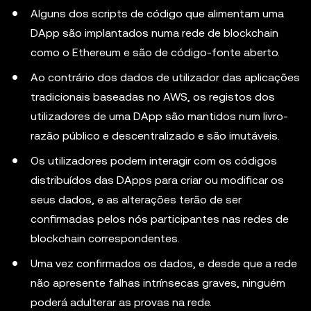
Alguns dos scripts de código que alimentam uma
DApp são implantados numa rede de blockchain
como o Ethereum e são de código-fonte aberto.
Ao contrário dos dados de utilizador das aplicações
tradicionais baseadas no AWS, os registos dos
utilizadores de uma DApp são mantidos num livro-
razão público e descentralizado e são imutáveis.
Os utilizadores podem interagir com os códigos
distribuídos das DApps para criar ou modificar os
seus dados, e as alterações terão de ser
confirmadas pelos nós participantes nas redes de
blockchain correspondentes.
Uma vez confirmados os dados, e desde que a rede
não apresente falhas intrínsecas graves, ninguém
poderá adulterar as provas na rede.