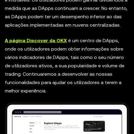
medida que as DApps continuam a crescer. No entanto,
as DApps podem ter um desempenho inferior ao das
aplicações implementadas em nuvens centralizadas.
A página Discover da OKX
é um centro de DApps,
onde os utilizadores podem obter informações sobre
vários indicadores de DApps, tais como o seu número
de utilizadores ativos, a sua popularidade e volume de
trading. Continuaremos a desenvolver as nossas
funcionalidades para ajudar os utilizadores a terem a
melhor experiência.