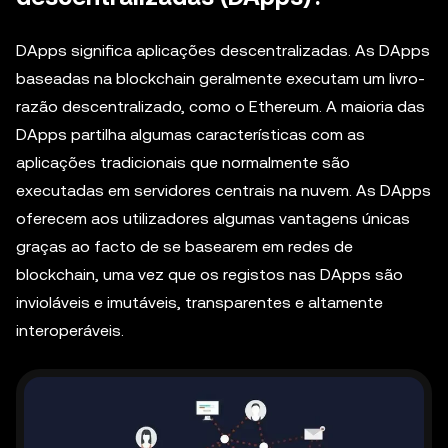
DApps significa aplicações descentralizadas. As DApps
baseadas na blockchain geralmente executam um livro-
razão descentralizado, como o Ethereum. A maioria das
DApps partilha algumas características com as
aplicações tradicionais que normalmente são
executadas em servidores centrais na nuvem. As DApps
oferecem aos utilizadores algumas vantagens únicas
graças ao facto de se basearem em redes de
blockchain, uma vez que os registos nas DApps são
invioláveis e imutáveis, transparentes e altamente
interoperáveis.