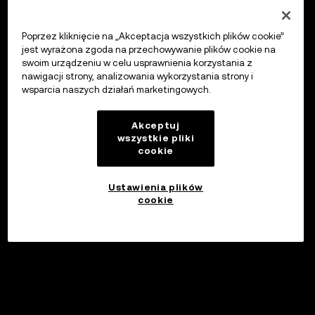
Poprzez kliknięcie na „Akceptacja wszystkich plików cookie”
jest wyrażona zgoda na przechowywanie plików cookie na
swoim urządzeniu w celu usprawnienia korzystania z
nawigacji strony, analizowania wykorzystania strony i
wsparcia naszych działań marketingowych.
Akceptuj
wszystkie pliki
cookie
Ustawienia plików
cookie
Inwestuj