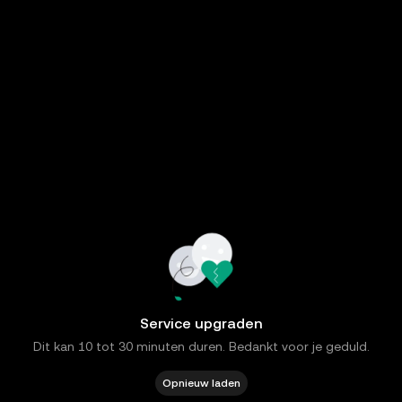
Service upgraden
Dit kan 10 tot 30 minuten duren. Bedankt voor je geduld.
Opnieuw laden