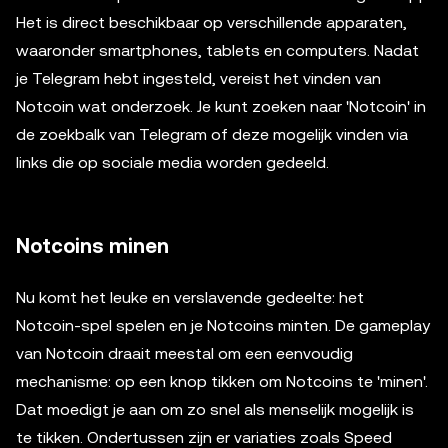
Het is direct beschikbaar op verschillende apparaten,
waaronder smartphones, tablets en computers. Nadat
je Telegram hebt ingesteld, vereist het vinden van
Notcoin wat onderzoek. Je kunt zoeken naar 'Notcoin' in
de zoekbalk van Telegram of deze mogelijk vinden via
links die op sociale media worden gedeeld.
Notcoins minen
Nu komt het leuke en verslavende gedeelte: het
Notcoin-spel spelen en je Notcoins minten. De gameplay
van Notcoin draait meestal om een ​​eenvoudig
mechanisme: op een knop tikken om Notcoins te 'minen'.
Dat moedigt je aan om zo snel als menselijk mogelijk is
te tikken. Ondertussen zijn er variaties zoals Speed ​​