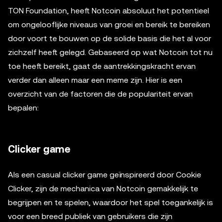
TON Foundation, heeft Notcoin absoluut het potentieel
om ongelooflijke niveaus van groei en bereik te bereiken
door voort te bouwen op de solide basis die het al voor
zichzelf heeft gelegd. Gebaseerd op wat Notcoin tot nu
toe heeft bereikt, gaat de aantrekkingskracht ervan
verder dan alleen maar een meme zijn. Hier is een
overzicht van de factoren die de populariteit ervan
bepalen:
Clicker game
Als een casual clicker game geïnspireerd door Cookie
Clicker, zijn de mechanica van Notcoin gemakkelijk te
begrijpen en te spelen, waardoor het spel toegankelijk is
voor een breed publiek van gebruikers die zijn