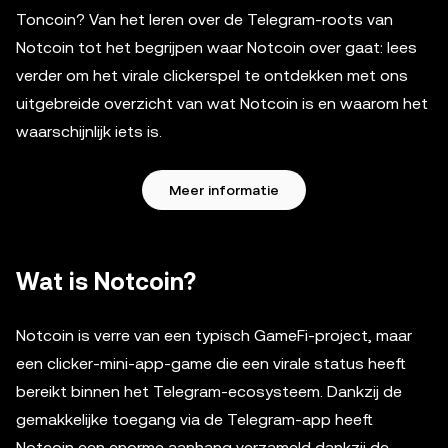
Toncoin? Van het leren over de Telegram-roots van
Notcoin tot het begrijpen waar Notcoin over gaat: lees
verder om het virale clickerspel te ontdekken met ons
uitgebreide overzicht van wat Notcoin is en waarom het
waarschijnlijk iets is.
Meer informatie
Wat is Notcoin?
Notcoin is verre van een typisch GameFi-project, maar
een clicker-mini-app-game die een virale status heeft
bereikt binnen het Telegram-ecosysteem. Dankzij de
gemakkelijke toegang via de Telegram-app heeft
Notcoin een enorme aanhang verzameld dankzij de