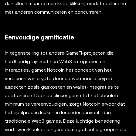
dan alleen maar op een knop klikken, omdat spelers nu
met anderen communiceren en concurreren.
Eenvoudige gamificatie
In tegenstelling tot andere GameFi-projecten die
hardhandig zijn met hun Web3-integraties en
interacties, gamet Notcoin het concept van het
verdienen van crypto door conventionele crypto-
aspecten zoals gaskosten en wallet-integraties te
abstraheren. Door de clicker game tot het absolute
minimum te vereenvoudigen, zorgt Notcoin ervoor dat
het spelproces leuker en lonender aanvoelt dan
traditionele Web3 games. Deze luchtige benadering
vindt weerklank bij jongere demografische groepen die