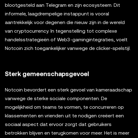
blootgesteld aan Telegram en zijn ecosysteem. Dit
informele, laagdrempelige instappunt is vooral
aantrekkelijk voor degenen die nieuw zijn in de wereld
van cryptocurrency. In tegenstelling tot complexe
handelsstrategieën of Web3-gamingintegraties, voelt
Notcoin zich toegankelijker vanwege de clicker-spelstijl.
Sterk gemeenschapsgevoel
Notcoin bevordert een sterk gevoel van kameraadschap
vanwege de sterke sociale componenten. De
mogelijkheid om teams te vormen, te concurreren op
klassementen en vrienden uit te nodigen creëert een
sociaal aspect dat ervoor zorgt dat gebruikers
betrokken blijven en terugkomen voor meer. Het is meer