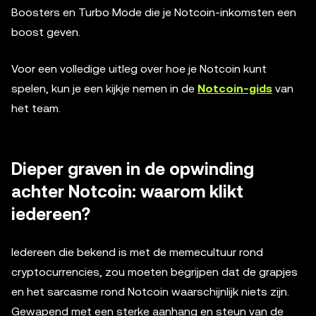
Boosters en Turbo Mode die je Notcoin-inkomsten een
boost geven.
Voor een volledige uitleg over hoe je Notcoin kunt
spelen, kun je een kijkje nemen in de
Notcoin-gids
van
het team.
Dieper graven in de opwinding
achter Notcoin: waarom klikt
iedereen?
Iedereen die bekend is met de memecultuur rond
cryptocurrencies, zou moeten begrijpen dat de grapjes
en het sarcasme rond Notcoin waarschijnlijk niets zijn.
Gewapend met een sterke aanhang en steun van de