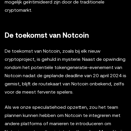
mogelijk geïntimideerd zijn door de traditionele
cryptomarkt.
De toekomst van Notcoin
De toekomst van Notcoin, zoals bij elk nieuw
cryptoproject, is gehuld in mysterie. Naast de opwinding
rondom het potentiële tokengeneratie-evenement van
Notcoin nadat de geplande deadline van 20 april 2024 is
gemist, blijft de routekaart van Notcoin onbekend, zelfs
voor de meest fervente spelers.
Als we onze speculatiehoed opzetten, zou het team
plannen kunnen hebben om Notcoin te integreren met
andere platforms of manieren te introduceren om