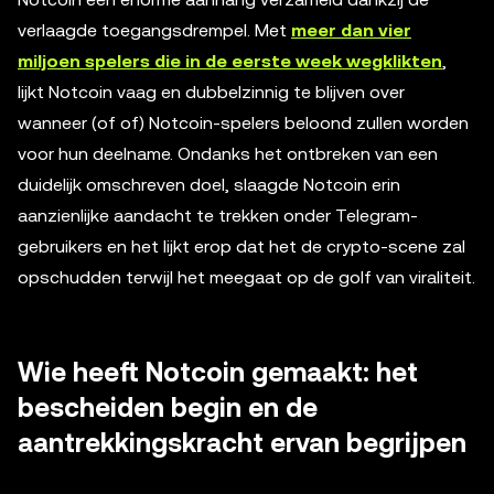
verlaagde toegangsdrempel. Met
meer dan vier
miljoen spelers die in de eerste week wegklikten
,
lijkt Notcoin vaag en dubbelzinnig te blijven over
wanneer (of of) Notcoin-spelers beloond zullen worden
voor hun deelname. Ondanks het ontbreken van een
duidelijk omschreven doel, slaagde Notcoin erin
aanzienlijke aandacht te trekken onder Telegram-
gebruikers en het lijkt erop dat het de crypto-scene zal
opschudden terwijl het meegaat op de golf van viraliteit.
Wie heeft Notcoin gemaakt: het
bescheiden begin en de
aantrekkingskracht ervan begrijpen