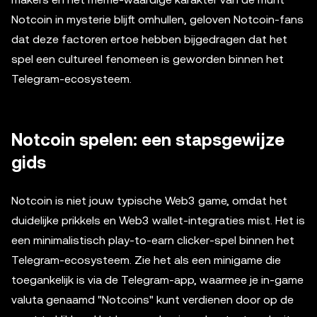
Notcoin in mysterie blijft omhullen, geloven Notcoin-fans
dat deze factoren ertoe hebben bijgedragen dat het
spel een cultureel fenomeen is geworden binnen het
Telegram-ecosysteem.
Notcoin spelen: een stapsgewijze
gids
Notcoin is niet jouw typische Web3 game, omdat het
duidelijke prikkels en Web3 wallet-integraties mist. Het is
een minimalistisch play-to-earn clicker-spel binnen het
Telegram-ecosysteem. Zie het als een minigame die
toegankelijk is via de Telegram-app, waarmee je in-game
valuta genaamd "Notcoins" kunt verdienen door op de