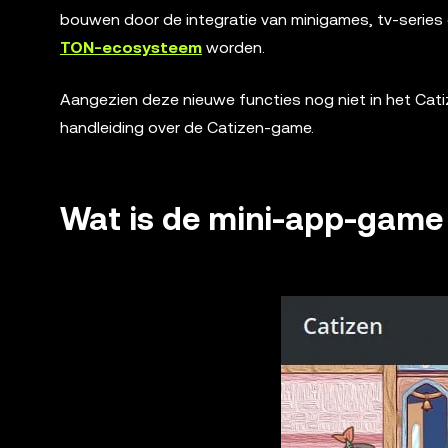
bouwen door de integratie van minigames, tv-series 
TON-ecosysteem
worden.
Aangezien deze nieuwe functies nog niet in het Cati
handleiding over de Catizen-game.
Wat is de mini-app-game