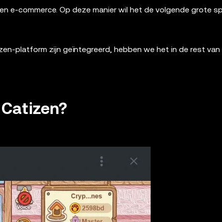
en e-commerce. Op deze manier wil het de volgende grote spe
zen-platform zijn geïntegreerd, hebben we het in de rest van
 Catizen?