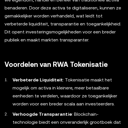
benaderen. Door deze activa te digitaliseren, kunnen ze
gemakkelijker worden verhandeld, wat leidt tot
verbeterde liquiditeit, transparantie en toegankelijkheid.
Dit opent investeringsmogelijkheden voor een breder
publiek en maakt markten transparanter.
Voordelen van RWA Tokenisatie
Verbeterde Liquiditeit
: Tokenisatie maakt het
mogelijk om activa in kleinere, meer betaalbare
eenheden te verdelen, waardoor ze toegankelijker
worden voor een breder scala aan investeerders.
Verhoogde Transparantie
: Blockchain-
technologie biedt een onveranderlijk grootboek dat