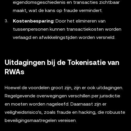
eigendomsgeschiedenis en transacties zichtbaar
maakt, wat de kans op fraude vermindert.
Kostenbesparing
: Door het elimineren van
tussenpersonen kunnen transactiekosten worden
verlaagd en afwikkelingstijden worden versneld.
Uitdagingen bij de Tokenisatie van
RWAs
Hoewel de voordelen groot zijn, zijn er ook uitdagingen.
Regelgevende overwegingen verschillen per jurisdictie
en moeten worden nageleefd. Daarnaast zijn er
veiligheidsrisico's, zoals fraude en hacking, die robuuste
beveiligingsmaatregelen vereisen.