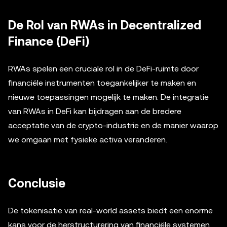
De Rol van RWAs in Decentralized
Finance (DeFi)
RWAs spelen een cruciale rol in de DeFi-ruimte door
financiële instrumenten toegankelijker te maken en
nieuwe toepassingen mogelijk te maken. De integratie
van RWAs in DeFi kan bijdragen aan de bredere
acceptatie van de crypto-industrie en de manier waarop
we omgaan met fysieke activa veranderen.
Conclusie
De tokenisatie van real-world assets biedt een enorme
kans voor de herstructurering van financiële systemen