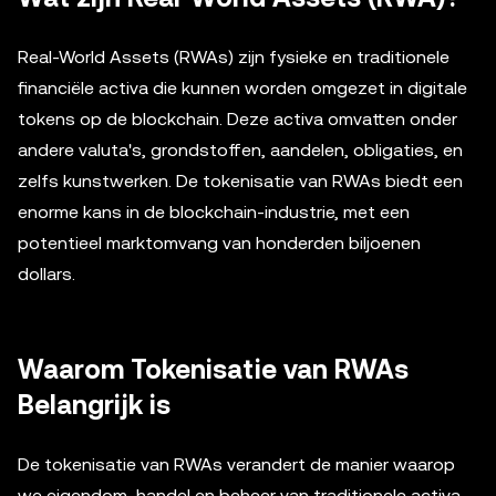
Real-World Assets (RWAs) zijn fysieke en traditionele
financiële activa die kunnen worden omgezet in digitale
tokens op de blockchain. Deze activa omvatten onder
andere valuta's, grondstoffen, aandelen, obligaties, en
zelfs kunstwerken. De tokenisatie van RWAs biedt een
enorme kans in de blockchain-industrie, met een
potentieel marktomvang van honderden biljoenen
dollars.
Waarom Tokenisatie van RWAs
Belangrijk is
De tokenisatie van RWAs verandert de manier waarop
we eigendom, handel en beheer van traditionele activa