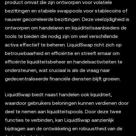
product omvat die zijn ontworpen voor volatiele
bezittingen en stabiele swappools voor stablecoins of
nauwer gecorreleerde bezittingen. Deze veelzijdigheid is
ontworpen om handelaren en liquiditeitsaanbieders de
tools te bieden die nodig zijn om veel verschillende
activa effectief te beheren. LiquidSwap richt zich op
betrouwbaarheid en efficiëntie en streeft ernaar om
efficiënte liquiditeitsbeheer en handelsactiviteiten te
ondersteunen, wat cruciaal is als de vraag naar
gedecentraliseerde financiële diensten blijft groeien.
LiquidSwap biedt naast handelen ook liquiditeit,
waardoor gebruikers beloningen kunnen verdienen door
deel te nemen aan liquiditeitspools. Door deze twee
functies te verbinden, kan LiquidSwap aanzienlijk
bijdragen aan de ontwikkeling en robuustheid van de