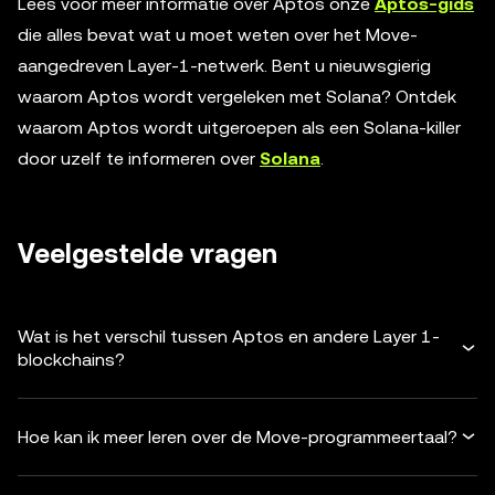
Lees voor meer informatie over Aptos onze
Aptos-gids
die alles bevat wat u moet weten over het Move-
aangedreven Layer-1-netwerk. Bent u nieuwsgierig
waarom Aptos wordt vergeleken met Solana? Ontdek
waarom Aptos wordt uitgeroepen als een Solana-killer
door uzelf te informeren over
Solana
.
Veelgestelde vragen
Wat is het verschil tussen Aptos en andere Layer 1-
blockchains?
Hoe kan ik meer leren over de Move-programmeertaal?