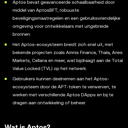
Aptos bevat geavanceerde schaalbaarheid door
middel van AptosBFT, robuuste
beveiligingsmaatregelen en een gebruiksvriendelijke
omgeving voor ontwikkelaars met uitgebreide
bronnen.
Het Aptos-ecosysteem breidt zich snel uit, met
bekende projecten zoals Amnis Finance, Thala, Aries
Markets, Cellana en meer, wat bijdraagt aan de Total
Value Locked (TVL) op het netwerk.
Gebruikers kunnen deelnemen aan het Aptos-
ecosysteem door de APT-token te verwerven, te
werken met verschillende Aptos DApps en bij te
dragen aan ontwikkeling of beheer.
Wat is Aptos?