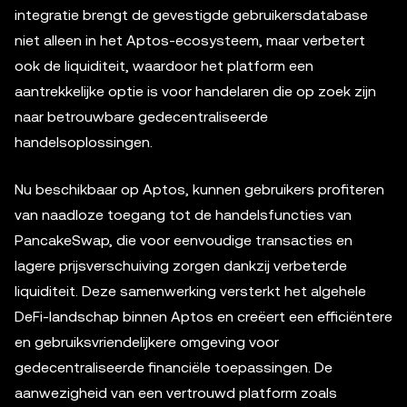
integratie brengt de gevestigde gebruikersdatabase
niet alleen in het Aptos-ecosysteem, maar verbetert
ook de liquiditeit, waardoor het platform een
aantrekkelijke optie is voor handelaren die op zoek zijn
naar betrouwbare gedecentraliseerde
handelsoplossingen.
Nu beschikbaar op Aptos, kunnen gebruikers profiteren
van naadloze toegang tot de handelsfuncties van
PancakeSwap, die voor eenvoudige transacties en
lagere prijsverschuiving zorgen dankzij verbeterde
liquiditeit. Deze samenwerking versterkt het algehele
DeFi-landschap binnen Aptos en creëert een efficiëntere
en gebruiksvriendelijkere omgeving voor
gedecentraliseerde financiële toepassingen. De
aanwezigheid van een vertrouwd platform zoals