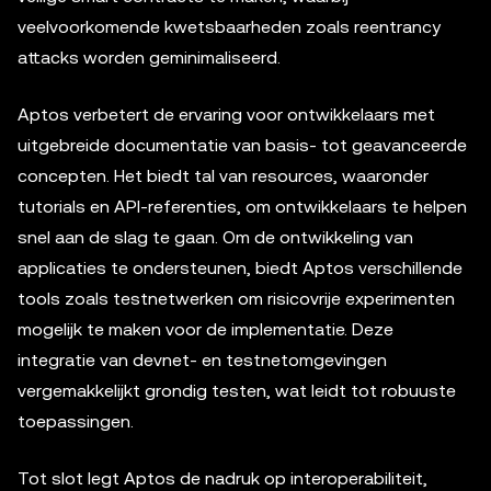
veelvoorkomende kwetsbaarheden zoals reentrancy
attacks worden geminimaliseerd.
Aptos verbetert de ervaring voor ontwikkelaars met
uitgebreide documentatie van basis- tot geavanceerde
concepten. Het biedt tal van resources, waaronder
tutorials en API-referenties, om ontwikkelaars te helpen
snel aan de slag te gaan. Om de ontwikkeling van
applicaties te ondersteunen, biedt Aptos verschillende
tools zoals testnetwerken om risicovrije experimenten
mogelijk te maken voor de implementatie. Deze
integratie van devnet- en testnetomgevingen
vergemakkelijkt grondig testen, wat leidt tot robuuste
toepassingen.
Tot slot legt Aptos de nadruk op interoperabiliteit,