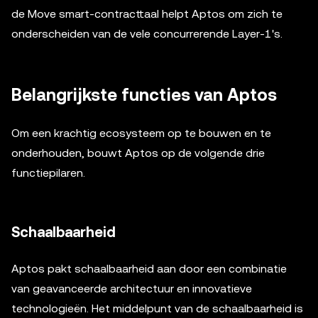
de Move smart-contracttaal helpt Aptos om zich te
onderscheiden van de vele concurrerende Layer-1's.
Belangrijkste functies van Aptos
Om een krachtig ecosysteem op te bouwen en te
onderhouden, bouwt Aptos op de volgende drie
functiepilaren.
Schaalbaarheid
Aptos pakt schaalbaarheid aan door een combinatie
van geavanceerde architectuur en innovatieve
technologieën. Het middelpunt van de schaalbaarheid is