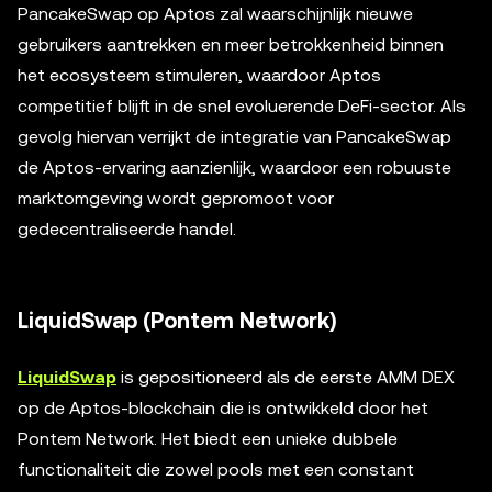
PancakeSwap op Aptos zal waarschijnlijk nieuwe
gebruikers aantrekken en meer betrokkenheid binnen
het ecosysteem stimuleren, waardoor Aptos
competitief blijft in de snel evoluerende DeFi-sector. Als
gevolg hiervan verrijkt de integratie van PancakeSwap
de Aptos-ervaring aanzienlijk, waardoor een robuuste
marktomgeving wordt gepromoot voor
gedecentraliseerde handel.
LiquidSwap (Pontem Network)
LiquidSwap
is gepositioneerd als de eerste AMM DEX
op de Aptos-blockchain die is ontwikkeld door het
Pontem Network. Het biedt een unieke dubbele
functionaliteit die zowel pools met een constant