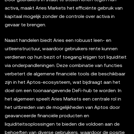
activa, maakt Aries Markets het efficiënte gebruik van
kapitaal mogelijk zonder de controle over activa in
gevaar te brengen.
Naast handelen biedt Aries een robuust leen- en
uitleenstructuur, waardoor gebruikers rente kunnen
verdienen op hun bezit of toegang krijgen tot liquiditeit
via onderpandleningen. Deze combinatie van functies
verbetert de algemene financiële tools die beschikbaar
zijn in het Aptos-ecosysteem, wat bijdraagt aan het
doel om een toonaangevende DeFi-hub te worden. In
het algemeen speelt Aries Markets een centrale rol in
het uitbreiden van de mogelijkheden van Aptos door
geavanceerde financiële producten en
liquiditeitsoplossingen te bieden die voldoen aan de
behoeften van diverse gebruikers, waardoor de positie