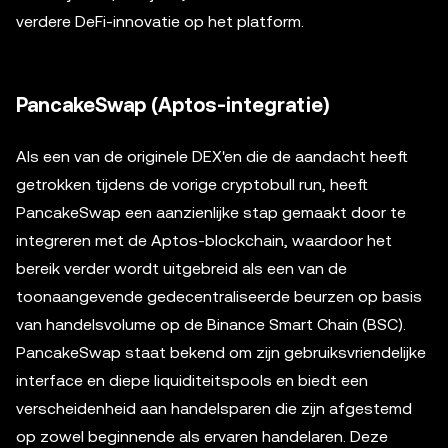
verdere DeFi-innovatie op het platform.
PancakeSwap (Aptos-integratie)
Als een van de originele DEX'en die de aandacht heeft
getrokken tijdens de vorige cryptobull run, heeft
PancakeSwap een aanzienlijke stap gemaakt door te
integreren met de Aptos-blockchain, waardoor het
bereik verder wordt uitgebreid als een van de
toonaangevende gedecentraliseerde beurzen op basis
van handelsvolume op de Binance Smart Chain (BSC).
PancakeSwap staat bekend om zijn gebruiksvriendelijke
interface en diepe liquiditeitspools en biedt een
verscheidenheid aan handelsparen die zijn afgestemd
op zowel beginnende als ervaren handelaren. Deze