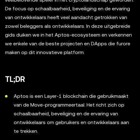
De focus op schaalbaarheid, beveiliging en de ervaring
van ontwikkelaars heeft veel aandacht getrokken van
zowel beleggers als ontwikkelaars. In deze uitgebreide
gids duiken we in het Aptos-ecosysteem en verkennen
we enkele van de beste projecten en DApps die furore
maken op dit innovatieve platform.
TL;DR
Aptos is een Layer-1 blockchain die gebruikmaakt
van de Move-programmeertaal. Het richt zich op
schaalbaarheid, beveiliging en de ervaring van
ontwikkelaars om gebruikers en ontwikkelaars aan
te trekken.