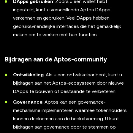
DApps gebruiken
: Zodra u een wallet hebt
ingesteld, kunt u verschillende Aptos DApps
verkennen en gebruiken. Veel DApps hebben
gebruiksvriendelijke interfaces die het gemakkelijk
maken om te werken met hun functies.
Bijdragen aan de Aptos-community
Ontwikkeling
: Als u een ontwikkelaar bent, kunt u
bijdragen aan het Aptos-ecosysteem door nieuwe
DApps te bouwen of bestaande te verbeteren.
Governance
: Aptos kan een governance-
mechanisme implementeren waarmee tokenhouders
kunnen deelnemen aan de besluitvorming. U kunt
bijdragen aan governance door te stemmen op