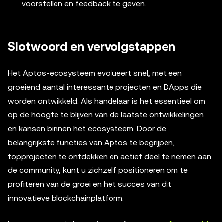
voorstellen en feedback te geven.
Slotwoord en vervolgstappen
Het Aptos-ecosysteem evolueert snel, met een
groeiend aantal interessante projecten en DApps die
worden ontwikkeld. Als handelaar is het essentieel om
op de hoogte te blijven van de laatste ontwikkelingen
en kansen binnen het ecosysteem. Door de
belangrijkste functies van Aptos te begrijpen,
topprojecten te ontdekken en actief deel te nemen aan
de community, kunt u zichzelf positioneren om te
profiteren van de groei en het succes van dit
innovatieve blockchainplatform.