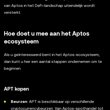
van Aptos in het DeFi-landschap uiteindelijk wordt
versterkt.
Hoe doet u mee aan het Aptos
ecosysteem
Als u geïnteresseerd bent in het Aptos-ecosysteem,
dan kunt u hier een aantal stappen ondernemen om te
beginnen.
APT kopen
Beurzen
: APT is beschikbaar op verschillende
cryptocurrencybeurzen. Van Aptos-spothandel tot