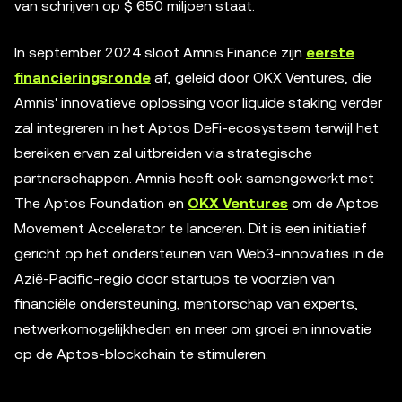
van schrijven op $ 650 miljoen staat.
In september 2024 sloot Amnis Finance zijn
eerste
financieringsronde
af, geleid door OKX Ventures, die
Amnis' innovatieve oplossing voor liquide staking verder
zal integreren in het Aptos DeFi-ecosysteem terwijl het
bereiken ervan zal uitbreiden via strategische
partnerschappen. Amnis heeft ook samengewerkt met
The Aptos Foundation en
OKX Ventures
om de Aptos
Movement Accelerator te lanceren. Dit is een initiatief
gericht op het ondersteunen van Web3-innovaties in de
Azië-Pacific-regio door startups te voorzien van
financiële ondersteuning, mentorschap van experts,
netwerkomogelijkheden en meer om groei en innovatie
op de Aptos-blockchain te stimuleren.