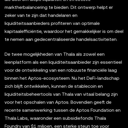
marktherbalancering te bieden. Dit ontwerp helpt er
zeker van te zijn dat handelaren en
liquiditeitsaanbieders profiteren van optimale
kapitaalefficiëntie, waardoor het gemakkelijker is om deel
te nemen aan gedecentraliseerde handelsactiviteiten.
De twee mogelijkheden van Thala als zowel een
leenplatform als een liquiditeitsaanbieder zijn essentieel
voor de ontwikkeling van een robuuste financiële laag
binnen het Aptos-ecosysteem. Nu het DeFi-landschap
zich blijft ontwikkelen, kunnen de stablecoin en
liquiditeitsbeheertools van Thala van vitaal belang zijn
voor het opschalen van Aptos. Bovendien geeft de
recente samenwerking tussen de Aptos Foundation en
Thala Labs, waaronder een subsidiefonds Thala
Foundry van $1 miljoen, een sterke steun toe voor