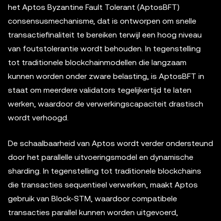
het Aptos Byzantine Fault Tolerant (AptosBFT)
consensusmechanisme, dat is ontworpen om snelle
transactiefinaliteit te bereiken terwijl een hoog niveau
van foutstolerantie wordt behouden. In tegenstelling
tot traditionele blockchainmodellen die langzaam
kunnen worden onder zware belasting, is AptosBFT in
staat om meerdere validators tegelijkertijd te laten
werken, waardoor de verwerkingscapaciteit drastisch
wordt verhoogd.
De schaalbaarheid van Aptos wordt verder ondersteund
door het parallelle uitvoeringsmodel en dynamische
sharding. In tegenstelling tot traditionele blockchains
die transacties sequentieel verwerken, maakt Aptos
gebruik van Block-STM, waardoor compatibele
transacties parallel kunnen worden uitgevoerd,