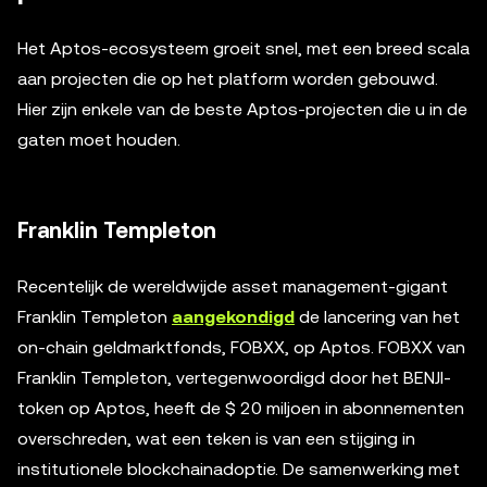
Het Aptos-ecosysteem groeit snel, met een breed scala
aan projecten die op het platform worden gebouwd.
Hier zijn enkele van de beste Aptos-projecten die u in de
gaten moet houden.
Franklin Templeton
Recentelijk de wereldwijde asset management-gigant
Franklin Templeton
aangekondigd
de lancering van het
on-chain geldmarktfonds, FOBXX, op Aptos. FOBXX van
Franklin Templeton, vertegenwoordigd door het BENJI-
token op Aptos, heeft de $ 20 miljoen in abonnementen
overschreden, wat een teken is van een stijging in
institutionele blockchainadoptie. De samenwerking met