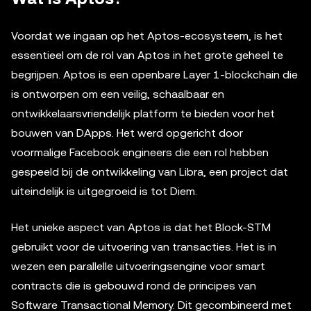
Voordat we ingaan op het Aptos-ecosysteem, is het
essentieel om de rol van Aptos in het grote geheel te
begrijpen. Aptos is een openbare Layer 1-blockchain die
is ontworpen om een veilig, schaalbaar en
ontwikkelaarsvriendelijk platform te bieden voor het
bouwen van DApps. Het werd opgericht door
voormalige Facebook engineers die een rol hebben
gespeeld bij de ontwikkeling van Libra, een project dat
uiteindelijk is uitgegroeid is tot Diem.
Het unieke aspect van Aptos is dat het Block-STM
gebruikt voor de uitvoering van transacties. Het is in
wezen een parallelle uitvoeringsengine voor smart
contracts die is gebouwd rond de principes van
Software Transactional Memory. Dit gecombineerd met