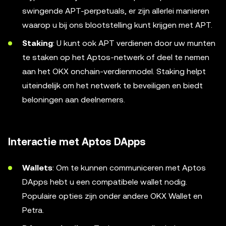
swingende APT-perpetuals, er zijn allerlei manieren
waarop u bij ons blootstelling kunt krijgen met APT.
Staking
: U kunt ook APT verdienen door uw munten
te staken op het Aptos-netwerk of deel te nemen
aan het OKX onchain-verdienmodel. Staking helpt
uiteindelijk om het netwerk te beveiligen en biedt
beloningen aan deelnemers.
Interactie met Aptos DApps
Wallets
: Om te kunnen communiceren met Aptos
DApps hebt u een compatibele wallet nodig.
Populaire opties zijn onder andere OKX Wallet en
Petra.