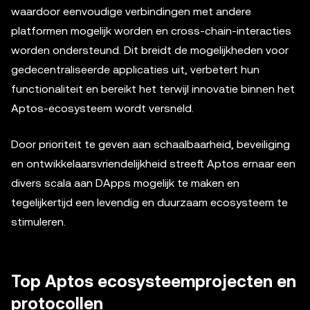
waardoor eenvoudige verbindingen met andere
platformen mogelijk worden en cross-chain-interacties
worden ondersteund. Dit breidt de mogelijkheden voor
gedecentraliseerde applicaties uit, verbetert hun
functionaliteit en bereikt het terwijl innovatie binnen het
Aptos-ecosysteem wordt versneld.
Door prioriteit te geven aan schaalbaarheid, beveiliging
en ontwikkelaarsvriendelijkheid streeft Aptos ernaar een
divers scala aan DApps mogelijk te maken en
tegelijkertijd een levendig en duurzaam ecosysteem te
stimuleren.
Top Aptos ecosysteemprojecten en
protocollen