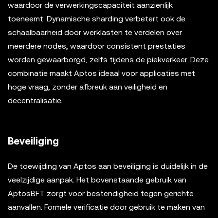
waardoor de verwerkingscapaciteit aanzienlijk
toeneemt. Dynamische sharding verbetert ook de
schaalbaarheid door werklasten te verdelen over
meerdere nodes, waardoor consistent prestaties
worden gewaarborgd, zelfs tijdens de piekverkeer. Deze
combinatie maakt Aptos ideaal voor applicaties met
hoge vraag, zonder afbreuk aan veiligheid en
decentralisatie.
Beveiliging
De toewijding van Aptos aan beveiliging is duidelijk in de
veelzijdige aanpak. Het bovenstaande gebruik van
AptosBFT zorgt voor bestendigheid tegen gerichte
aanvallen. Formele verificatie door gebruik te maken van