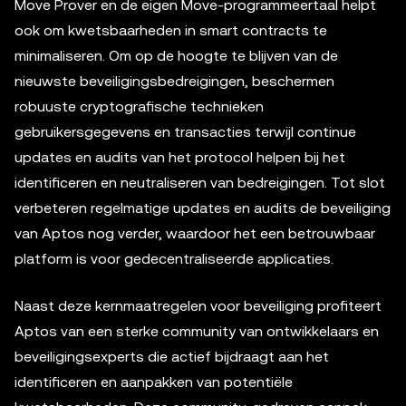
Move Prover en de eigen Move-programmeertaal helpt
ook om kwetsbaarheden in smart contracts te
minimaliseren. Om op de hoogte te blijven van de
nieuwste beveiligingsbedreigingen, beschermen
robuuste cryptografische technieken
gebruikersgegevens en transacties terwijl continue
updates en audits van het protocol helpen bij het
identificeren en neutraliseren van bedreigingen. Tot slot
verbeteren regelmatige updates en audits de beveiliging
van Aptos nog verder, waardoor het een betrouwbaar
platform is voor gedecentraliseerde applicaties.
Naast deze kernmaatregelen voor beveiliging profiteert
Aptos van een sterke community van ontwikkelaars en
beveiligingsexperts die actief bijdraagt aan het
identificeren en aanpakken van potentiële