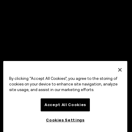
By clicking “Accept All Cookies”, you agree to the storing of
cookies on your device to enhance site navigation, analyze
site usage, and assist in our marketing efforts.
Accept All Cookies
Cookies Settings
Invester