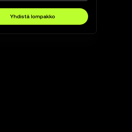
Yhdistä lompakko