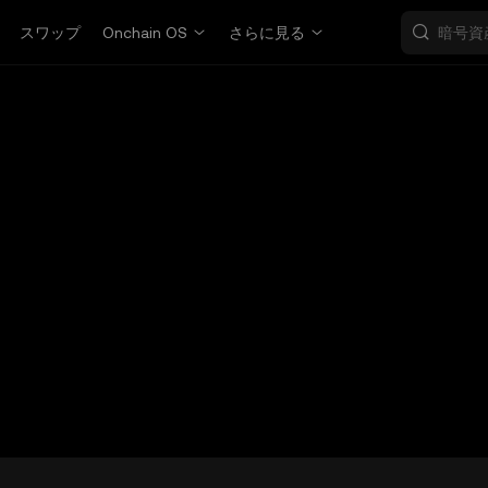
スワップ
Onchain OS
さらに見る