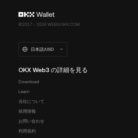
©2017 - 2026 WEB3.OKX.COM
日本語/USD
OKX Web3 の詳細を見る
Download
Learn
当社について
採用情報
お問い合わせ
利用規約