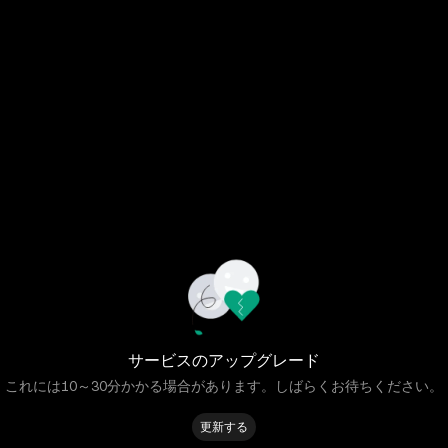
サービスのアップグレード
これには10～30分かかる場合があります。しばらくお待ちください。
更新する