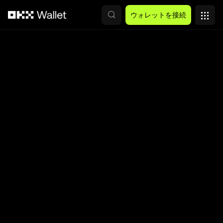
メインコンテンツへスキップ
ウォレットを接続