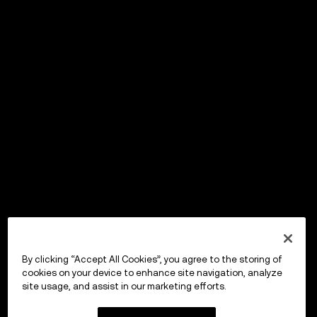
By clicking “Accept All Cookies”, you agree to the storing of
cookies on your device to enhance site navigation, analyze
site usage, and assist in our marketing efforts.