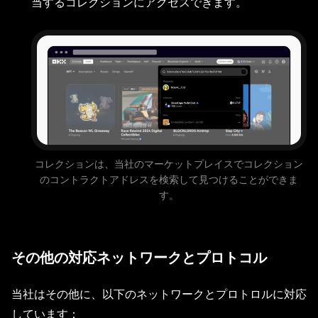
当するコレクションにアクセスできます。
コレクションは、当社のマーケットプレイスでコレクション
のコントラクトアドレスを検索して見つけることができま
す。
その他の対応ネットワークとプロトコル
当社はその他に、以下のネットワークとプロトロルに対応
しています：