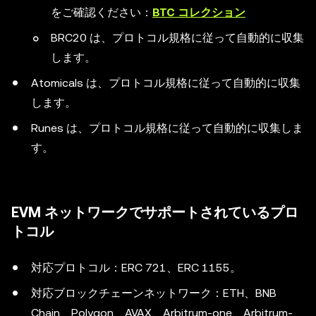
をご確認ください：
BTC コレクション
BRC20 は、プロトコル規格に従って自動的に収集
します。
Atomicals は、プロトコル規格に従って自動的に収集
します。
Runes は、プロトコル規格に従って自動的に収集しま
す。
EVM ネットワークでサポートされているプロ
トコル
対応プロトコル：ERC 721、ERC 1155。
対応ブロックチェーンネットワーク：ETH、BNB
Chain、Polygon、AVAX、Arbitrum-one、Arbitrum-