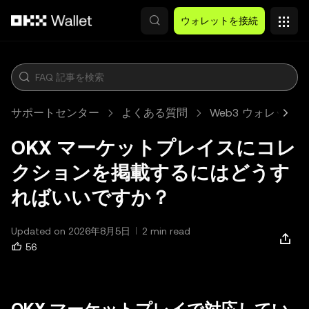
メインコンテンツへスキップ
ウォレットを接続
サポートセンター
よくある質問
Web3 ウォレット
OKX マーケットプレイスにコレ
クションを掲載するにはどうす
ればいいですか？
Updated on 2026年8月5日
2 min read
56