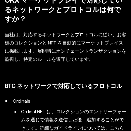
OKX マーケットプレイで対応してい
るネットワークとプロトコルは何で
すか？
当社は、対応するネットワークとプロトコルに従い、お客
様のコレクションと NFT を自動的にマーケットプレイス
に掲載します。展開時にオンチェーントランザクションを
監視し、特定のルールを遵守しています。
BTC ネットワークで対応しているプロトコル
Ordinals
Ordinal NFT は、コレクションのエントリーフォー
ムを通じて情報を送信した後、追加することがで
きます。詳細なガイドラインについては、こちら