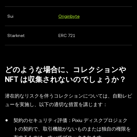
Sui
Originbyte
Starknet
ERC 721
どのような場合に、コレクションや
NFT は収集されないのでしょうか？
潜在的なリスクを伴うコレクションについては、自動レビ
ューを実施し、以下の適切な措置を講じます：
契約のセキュリティ評価：Pixiu ディスクプロジェク
トの契約で、取引機能がないものまたは独自の権限を