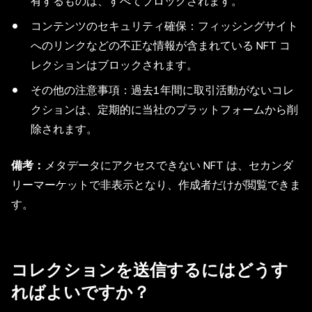
有するものは、すべてブロックされます。
コンテンツのセキュリティ確保：フィッシングサイト
へのリンクなどの不正な情報が含まれている NFT コ
レクションはブロックされます。
その他の注意事項：過去1年間に取引活動がないコレ
クションは、定期的に当社のプラットフォームから削
除されます。
備考：
メタデータにアクセスできない NFT は、セカンダ
リーマーケットで非表示となり、作成者だけが閲覧できま
す。
コレクションを送信するにはどうす
ればよいですか？