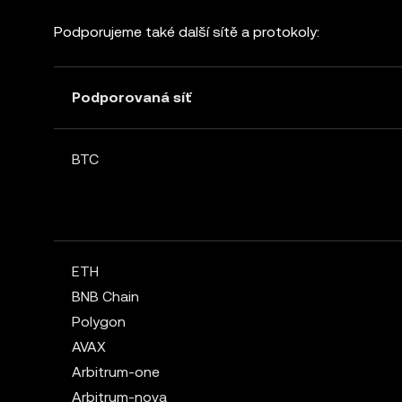
Podporujeme také další sítě a protokoly:
Podporovaná síť
BTC
ETH
BNB Chain
Polygon
AVAX
Arbitrum-one
Arbitrum-nova