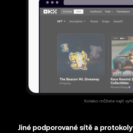
Kolekci můžete najít vyh
Jiné podporované sítě a protokoly