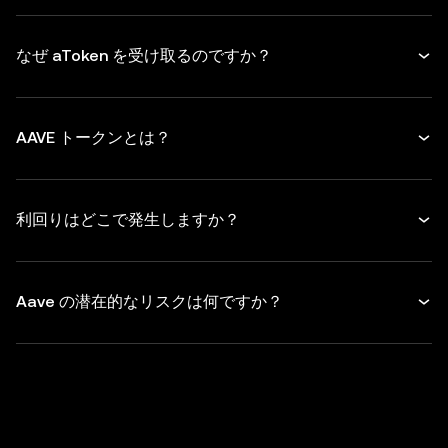
なぜ aToken を受け取るのですか？
AAVE トークンとは？
利回りはどこで発生しますか？
Aave の潜在的なリスクは何ですか？