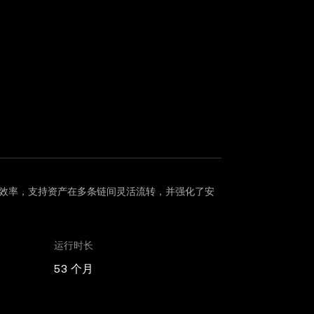
的使用效率，支持资产在多条链间灵活流转，并强化了安
运行时长
53 个月