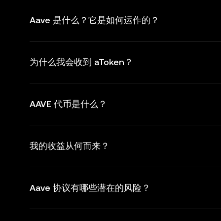
Aave 是什么？它是如何运作的？
为什么我会收到 aToken？
AAVE 代币是什么？
我的收益从何而来？
Aave 协议有哪些潜在的风险？