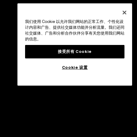
我们使用 Cookie 以允许我们网站的正常工作、个性化设
计内容和广告、提供社交媒体功能并分析流量。我们还同
社交媒体、广告和分析合作伙伴分享有关您使用我们网站
的信息。
接受所有 Cookie
Cookie 设置