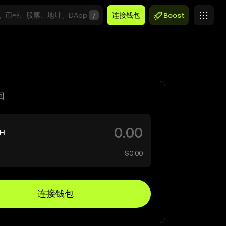
/
连接钱包
Boost
回
H
$0.00
连接钱包