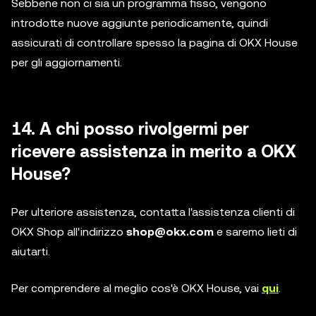
Sebbene non ci sia un programma fisso, vengono
introdotte nuove aggiunte periodicamente, quindi
assicurati di controllare spesso la pagina di OKX House
per gli aggiornamenti.
14. A chi posso rivolgermi per
ricevere assistenza in merito a OKX
House?
Per ulteriore assistenza, contatta l'assistenza clienti di
OKX Shop all'indirizzo
shop@okx.com
e saremo lieti di
aiutarti.
Per comprendere al meglio cos'è OKX House, vai
qui
.