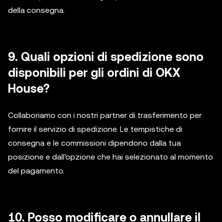
della consegna.
9. Quali opzioni di spedizione sono
disponibili per gli ordini di OKX
House?
Collaboriamo con i nostri partner di trasferimento per
fornire il servizio di spedizione. Le tempistiche di
consegna e le commissioni dipendono dalla tua
posizione e dall'opzione che hai selezionato al momento
del pagamento.
10. Posso modificare o annullare il