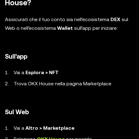
House?
Assicurati che il tuo conto sia nell'ecosistema
DEX
sul
Web o nell'ecosistema
Wallet
sull'app per iniziare:
Sull'app
Vai a
Esplora > NFT
Trova OKX House nella pagina Marketplace
Sul Web
Vai a
Altro > Marketplace