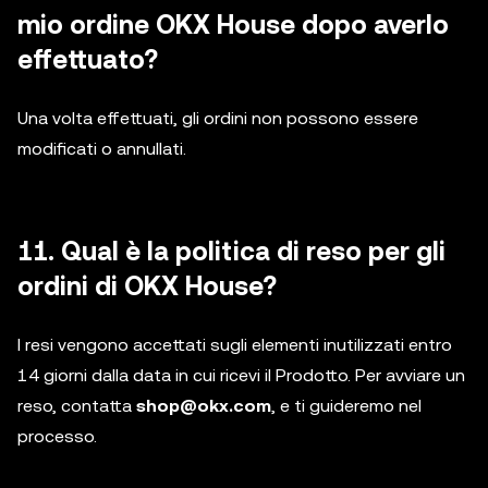
mio ordine OKX House dopo averlo
effettuato?
Una volta effettuati, gli ordini non possono essere
modificati o annullati.
11. Qual è la politica di reso per gli
ordini di OKX House?
I resi vengono accettati sugli elementi inutilizzati entro
14 giorni dalla data in cui ricevi il Prodotto. Per avviare un
reso, contatta
shop@okx.com
, e ti guideremo nel
processo.