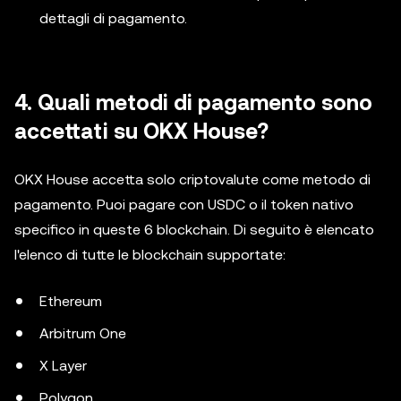
dettagli di pagamento.
4. Quali metodi di pagamento sono
accettati su OKX House?
OKX House accetta solo criptovalute come metodo di
pagamento. Puoi pagare con USDC o il token nativo
specifico in queste 6 blockchain. Di seguito è elencato
l'elenco di tutte le blockchain supportate:
Ethereum
Arbitrum One
X Layer
Polygon