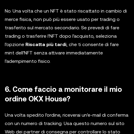
No. Una volta che un NFT è stato riscattato in cambio di
merce fisica, non può più essere usato per trading o
trasferito sul mercato secondario. Se prevedi di fare
trading o trasferire l'NFT dopo l'acquisto, seleziona
l'opzione
Riscatta più tardi
, che ti consente di fare
mint dell'NFT senza attivare immediatamente
l'adempimento fisico.
6. Come faccio a monitorare il mio
ordine OKX House?
Una volta spedito l'ordine, riceverai un'e-mail di conferma
con un numero di tracking. Usa questo numero sul sito
Web dei partner di consegna per controllare lo stato