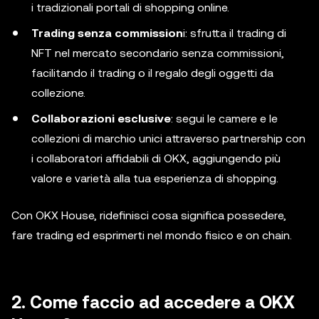
i tradizionali portali di shopping online.
Trading senza commission
i: sfrutta il trading di
NFT nel mercato secondario senza commissioni,
facilitando il trading o il regalo degli oggetti da
collezione.
Collaborazioni esclusive
: segui le camere e le
collezioni di marchio unici attraverso partnership con
i collaboratori affidabili di OKX, aggiungendo più
valore e varietà alla tua esperienza di shopping.
Con OKX House, ridefinisci cosa significa possedere,
fare trading ed esprimerti nel mondo fisico e on chain.
2. Come faccio ad accedere a OKX