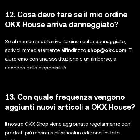
12. Cosa devo fare se il mio ordine
OKX House arriva danneggiato?
Se al momento dell'arrivo l'ordine risulta danneggiato,
scrivici immediatamente all'indirizzo
shop@okx.com
. Ti
aiuteremo con una sostituzione o un rimborso, a
seconda della disponibilità.
13. Con quale frequenza vengono
aggiunti nuovi articoli a OKX House?
Il nostro OKX Shop viene aggiornato regolarmente con i
prodotti più recenti e gli articoli in edizione limitata.