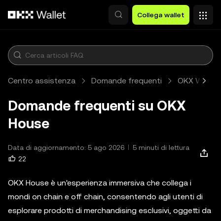
Passa al contenuto principale
Collega wallet
Centro assistenza
Domande frequenti
OKX Wallet
Domande frequenti su OKX
House
Data di aggiornamento: 5 ago 2026
5 minuti di lettura
22
OKX House è un'esperienza immersiva che collega i
mondi on chain e off chain, consentendo agli utenti di
esplorare prodotti di merchandising esclusivi, oggetti da