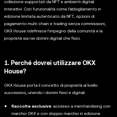
collezione supportati da NFT e ambienti digitali
interattivi. Con funzionalità come l'abbigliamento in
edizione limitata autenticato da NFT, opzioni di
pagamento multi-chain e trading senza commissioni,
OKX House ridefinisce l'impegno della comunità e la
proprietà sia nei domini digitali che fisici.
1. Perché dovrei utilizzare OKX
House?
OKX House porta il concetto di proprietà al livello
successivo, unendo i domini fisici e digitali:
Raccolte esclusive
: accesso a merchandising con
marchio OKX e con doppio marchio in edizione