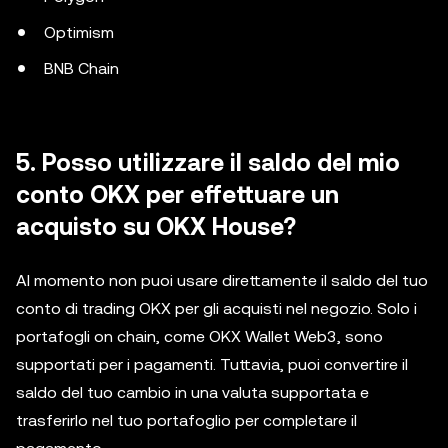
Optimism
BNB Chain
5. Posso utilizzare il saldo del mio
conto OKX per effettuare un
acquisto su OKX House?
Al momento non puoi usare direttamente il saldo del tuo
conto di trading OKX per gli acquisti nel negozio. Solo i
portafogli on chain, come OKX Wallet Web3, sono
supportati per i pagamenti. Tuttavia, puoi convertire il
saldo del tuo cambio in una valuta supportata e
trasferirlo nel tuo portafoglio per completare il