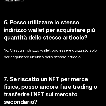
pagamento.
6. Posso utilizzare lo stesso
indirizzo wallet per acquistare più
quantità dello stesso articolo?
No. Ciascun indirizzo wallet può essere utilizzato solo
per acquistare un'unità dello stesso articolo.
7. Se riscatto un NFT per merce
fisica, posso ancora fare trading o
trasferire l'NFT sul mercato
secondario?