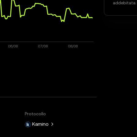
addebitata 
Protocollo
Kamino