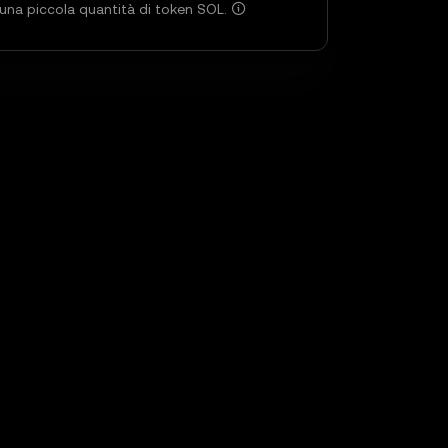
una piccola quantità di token SOL.