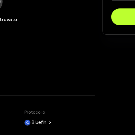
 trovato
Protocollo
Bluefin