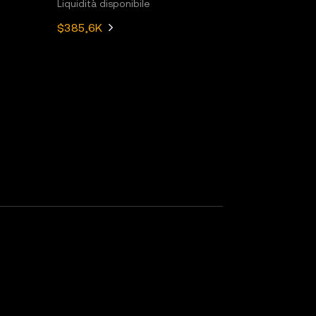
Liquidità disponibile
$385,6K