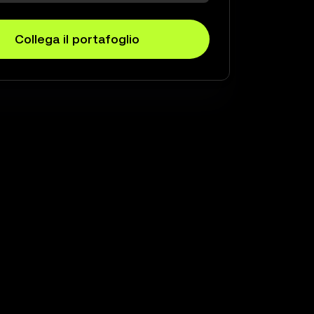
Collega il portafoglio