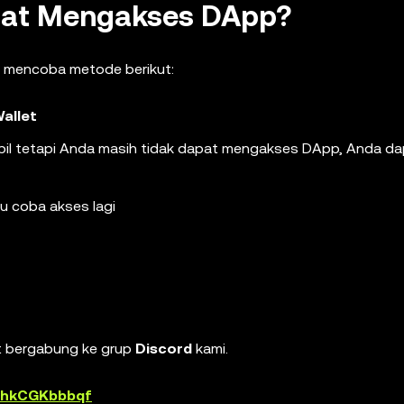
pat Mengakses DApp?
 mencoba metode berikut:
allet
stabil tetapi Anda masih tidak dapat mengakses DApp, Anda d
lu coba akses lagi
t bergabung ke grup
Discord
kami.
e/hkCGKbbbqf