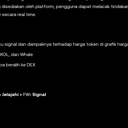
 disediakan oleh platform, pengguna dapat melacak tindakan
 secara real time.
u signal dan dampaknya terhadap harga token di grafik harg
 KOL, dan Whale
pa beralih ke DEX
ih
Jelajahi >
Pilih
Signal