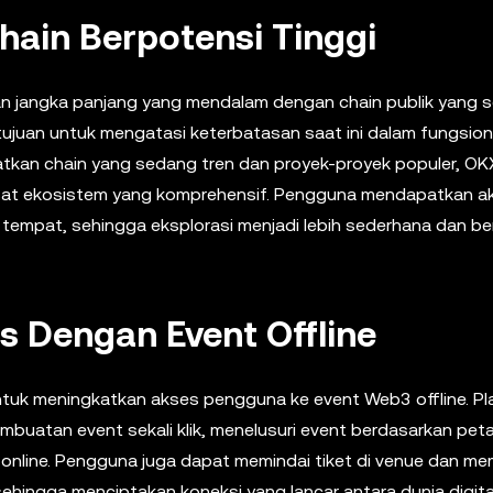
chain Berpotensi Tinggi
n jangka panjang yang mendalam dengan chain publik yang 
tujuan untuk mengatasi keterbatasan saat ini dalam fungsion
kan chain yang sedang tren dan proyek-proyek populer, OKX
sat ekosistem yang komprehensif. Pengguna mendapatkan a
atu tempat, sehingga eksplorasi menjadi lebih sederhana dan b
s Dengan Event Offline
ntuk meningkatkan akses pengguna ke event Web3 offline. Pla
uatan event sekali klik, menelusuri event berdasarkan peta
 online. Pengguna juga dapat memindai tiket di venue dan m
ingga menciptakan koneksi yang lancar antara dunia digital 