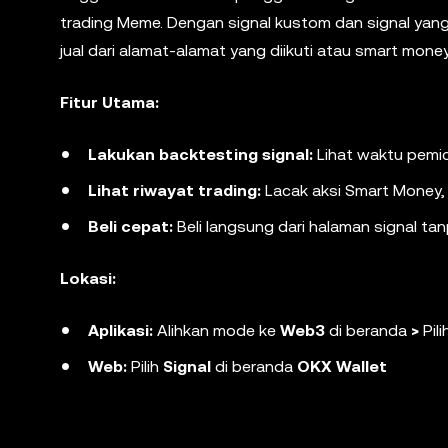
trading Meme. Dengan signal kustom dan signal yang
jual dari alamat-alamat yang diikuti atau smart money
Fitur Utama:
Lakukan backtesting signal:
Lihat waktu pemic
Lihat riwayat trading:
Lacak aksi Smart Money,
Beli cepat:
Beli langsung dari halaman signal tan
Lokasi:
Aplikasi:
Alihkan mode ke
Web3
di beranda
>
Pil
Web:
Pilih
Signal
di beranda
OKX Wallet