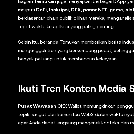
Bagian
Temukan
juga menyajikan berbagai DApp yang
meliputi
DeFi
,
Inskripsi
,
DEX
,
pasar NFT
,
game
,
ala
berdasarkan chain publik pilihan mereka, menganalis
tepat waktu ke aplikasi yang paling penting.
Selain itu, beranda Temukan memberikan berita indu
mengungguli tren yang berkembang pesat, sehingg
banyak peluang untuk membangun kekayaan.
Ikuti Tren Konten Media S
Pusat Wawasan
OKX Wallet memungkinkan pengguna
topik hangat dari komunitas Web3 dalam waktu nyata
agar Anda dapat langsung mengenali konteks dan me