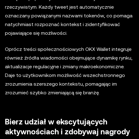
rzeczywistym. Każdy tweet jest automatycznie
oznaczany powiązanymi nazwami tokenów, co pomaga
natychmiast rozpoznać kontekst i zidentyfikować
pojawiające się możliwości.
Oprócz treści społecznościowych OKX Wallet integruje
również źródła wiadomości obejmujące dynamikę rynku,
aktualizacje regulacyjne i zmiany makroekonomiczne.
Daje to użytkownikom możliwość wszechstronnego
zrozumienia szerszego kontekstu, pomagając im
zrozumieć szybko zmieniającą się branżę.
Bierz udział w ekscytujących
aktywnościach i zdobywaj nagrody