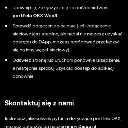
Upewnij się, że łączysz się za pośrednictwem
portfela OKX Web3
.
Sprawdź połączenie sieciowe (jeśli połączenie
sieciowe jest stabilne, ale nadal nie możesz uzyskać
dostępu do DApp, możesz spróbować przełączyć
się na inny węzeł sieciowy).
Odśwież stronę lub uruchom ponownie urządzenie,
a następnie spróbuj uzyskać dostęp do aplikacji
ponownie
Skontaktuj się z nami
Jeśli masz jakiekolwiek pytania dotyczące portfela OKX,
możesz dołączyć do naszej grupy
Discord
.