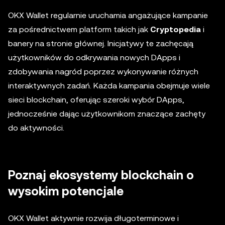
OKX Wallet regularnie uruchamia angażujące kampanie
za pośrednictwem platform takich jak
Cryptopedia
i
banery na stronie głównej. Inicjatywy te zachęcają
użytkowników do odkrywania nowych DApps i
zdobywania nagród poprzez wykonywanie różnych
interaktywnych zadań. Każda kampania obejmuje wiele
sieci blockchain, oferując szeroki wybór DApps,
jednocześnie dając użytkownikom znaczące zachęty
do aktywności.
Poznaj ekosystemy blockchain o
wysokim potencjale
OKX Wallet aktywnie rozwija długoterminowe i