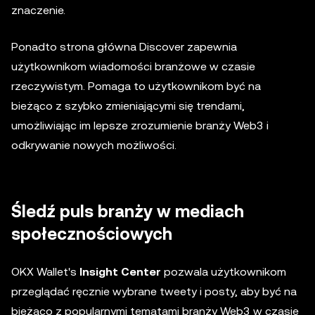
znaczenie.
Ponadto strona główna Discover zapewnia
użytkownikom wiadomości branżowe w czasie
rzeczywistym. Pomaga to użytkownikom być na
bieżąco z szybko zmieniającymi się trendami,
umożliwiając im lepsze zrozumienie branży Web3 i
odkrywanie nowych możliwości.
Śledź puls branży w mediach
społecznościowych
OKX Wallet's
Insight Center
pozwala użytkownikom
przeglądać ręcznie wybrane tweety i posty, aby być na
bieżąco z popularnymi tematami branży Web3 w czasie