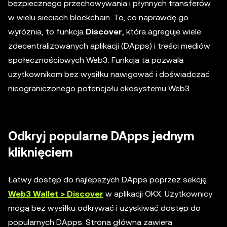
bezpiecznego przechowywania i płynnych transferów
w wielu sieciach blockchain. To, co naprawdę go
wyróżnia, to funkcja
Discover
, która agreguje wiele
zdecentralizowanych aplikacji (DApps) i treści mediów
społecznościowych Web3. Funkcja ta pozwala
użytkownikom bez wysiłku nawigować i doświadczać
nieograniczonego potencjału ekosystemu Web3.
Odkryj popularne DApps jednym
kliknięciem
Łatwy dostęp do najlepszych DApps poprzez sekcję
Web3 Wallet > Discover
w aplikacji OKX. Użytkownicy
mogą bez wysiłku odkrywać i uzyskiwać dostęp do
popularnych DApps. Strona główna zawiera