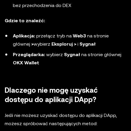
bez przechodzenia do DEX
Gdzie to znaleźć:
Aplikacja:
przełącz tryb na
Web3
na stronie
głównej
>
wybierz
Eksploruj >
i
Sygnał
Przeglądarka:
wybierz
Sygnał
na stronie głównej
OKX Wallet
Dlaczego nie mogę uzyskać
dostępu do aplikacji DApp?
Jeśli nie możesz uzyskać dostępu do aplikacji DApp,
możesz spróbować następujących metod: