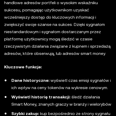
handlowe adresów portfeli o wysokim wskaźniku
sukcesu, pomagając użytkownikom uzyskać
wcześniejszy dostęp do kluczowych informacji i
zwiększyć swoje szanse na sukces. Dzięki sygnałom
niestandardowym i sygnałom dostarczanym przez
platformę użytkownicy mogą śledzić w czasie
rzeczywistym działania związane z kupnem i sprzedażą
adresów, które obserwują, lub adresów smart money.
Kluczowe funkcje:
Dane historyczne:
wyświetl czas emisji sygnałów i
ich wpływ na ceny tokenów na wykresie cenowym.
Wyświetl historię transakcji:
śledź działania
Smart Money, znanych graczy w branży i wielorybów
Szybki zakup:
kup bezpośrednio ze strony sygnału