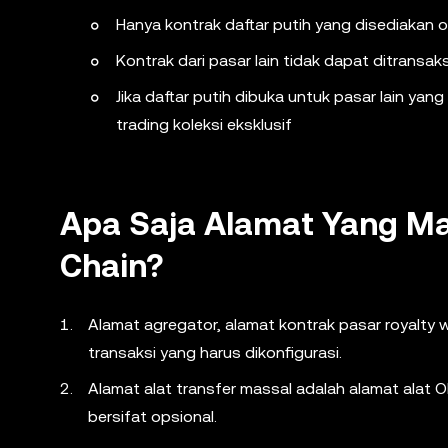
Hanya kontrak daftar putih yang disediakan 
Kontrak dari pasar lain tidak dapat ditransak
Jika daftar putih dibuka untuk pasar lain y
trading koleksi eksklusif
Apa Saja Alamat Yang Ma
Chain?
Alamat agregator, alamat kontrak pasar royalty w
transaksi yang harus dikonfigurasi.
Alamat alat transfer massal adalah alamat ala
bersifat opsional.