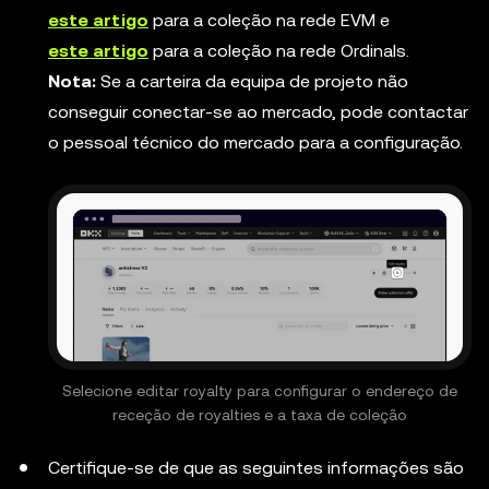
este artigo
para a coleção na rede EVM e
este artigo
para a coleção na rede Ordinals.
Nota:
Se a carteira da equipa de projeto não
conseguir conectar-se ao mercado, pode contactar
o pessoal técnico do mercado para a configuração.
Selecione editar royalty para configurar o endereço de
receção de royalties e a taxa de coleção
Certifique-se de que as seguintes informações são