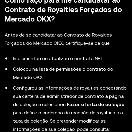
Como faço para me candidatar ao
Contrato de Royalties Forçados do
Mercado OKX?
Antes de se candidatar ao Contrato de Royalties
Forçados do Mercado OKX, certifique-se de que:
Implementou ou atualizou o contrato NFT
Colocou na lista de permissões o contrato do
Mercado OKX
Configurou as informações de royalties conectando
sua carteira de administrador de contrato à página
de coleção e selecionou
Fazer oferta de coleção
para definir o endereço de receção de royalties e a
taxa de coleção. Se pretender modificar as
informações da sua coleção, pode consultar