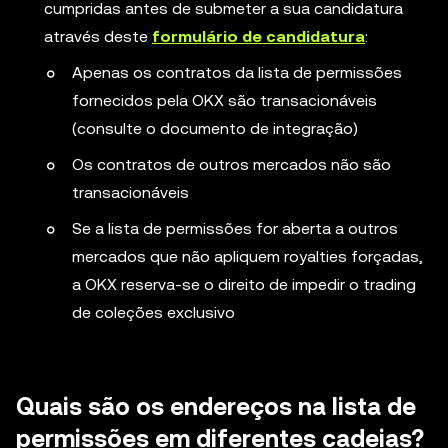
cumpridas antes de submeter a sua candidatura
através deste
formulário de candidatura
:
Apenas os contratos da lista de permissões
fornecidos pela OKX são transacionáveis
(consulte o documento de integração)
Os contratos de outros mercados não são
transacionáveis
Se a lista de permissões for aberta a outros
mercados que não apliquem royalties forçadas,
a OKX reserva-se o direito de impedir o trading
de coleções exclusivo
Quais são os endereços na lista de
permissões em diferentes cadeias?