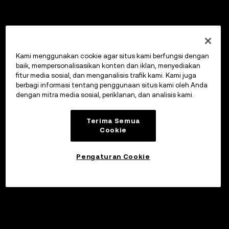
Kami menggunakan cookie agar situs kami berfungsi dengan
baik, mempersonalisasikan konten dan iklan, menyediakan
fitur media sosial, dan menganalisis trafik kami. Kami juga
berbagi informasi tentang penggunaan situs kami oleh Anda
dengan mitra media sosial, periklanan, dan analisis kami.
Terima Semua
Cookie
Pengaturan Cookie
Investasikan