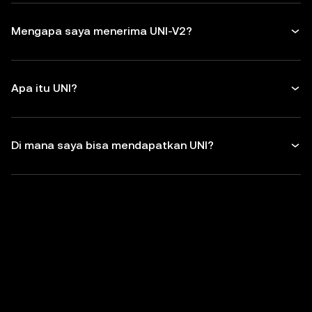
Mengapa saya menerima UNI-V2?
Apa itu UNI?
Di mana saya bisa mendapatkan UNI?