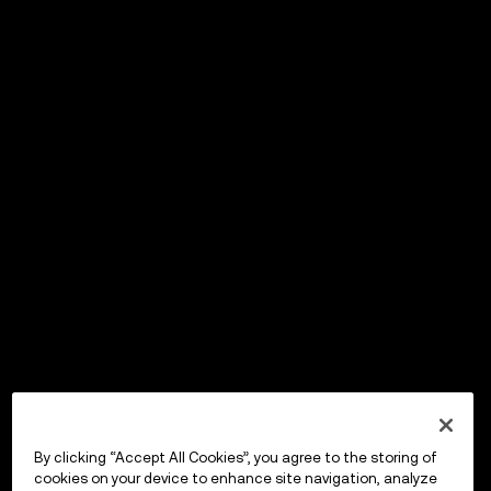
By clicking “Accept All Cookies”, you agree to the storing of
cookies on your device to enhance site navigation, analyze