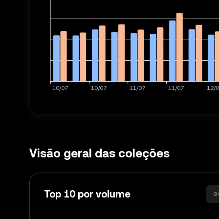
Visão geral das coleções
Top 10 por volume
2