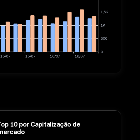
Top 10 por Capitalização de
mercado