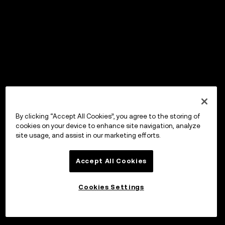
By clicking “Accept All Cookies”, you agree to the storing of
cookies on your device to enhance site navigation, analyze
site usage, and assist in our marketing efforts.
Accept All Cookies
Cookies Settings