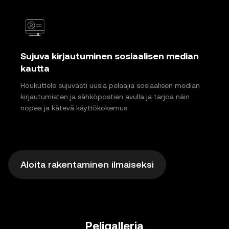
Sujuva kirjautuminen sosiaalisen median
kautta
Houkuttele sujuvasti uusia pelaajia sosiaalisen median
kirjautumisten ja sähköpostien avulla ja tarjoa näin
nopea ja kätevä käyttökokemus
Aloita rakentaminen ilmaiseksi
Peligalleria