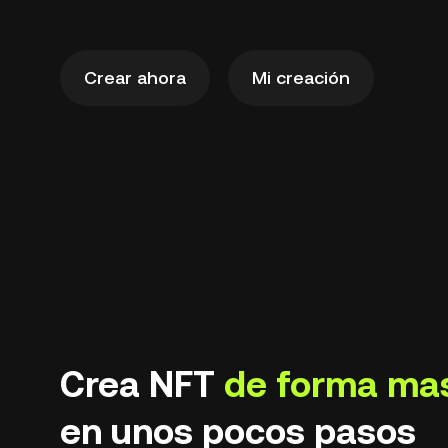
Crear ahora
Mi creación
Crea NFT
de forma ma
en unos pocos pasos