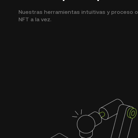
Nuestras herramientas intuitivas y proceso o
NFT a la vez.