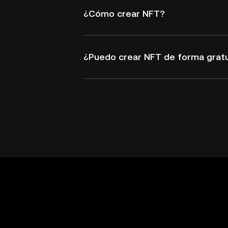
¿Cómo crear NFT?
¿Puedo crear NFT de forma gratu