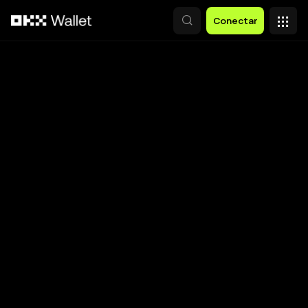
Saltar al contenido principal
Conectar