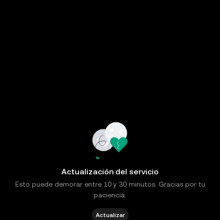
Actualización del servicio
Esto puede demorar entre 10 y 30 minutos. Gracias por tu
paciencia.
Actualizar