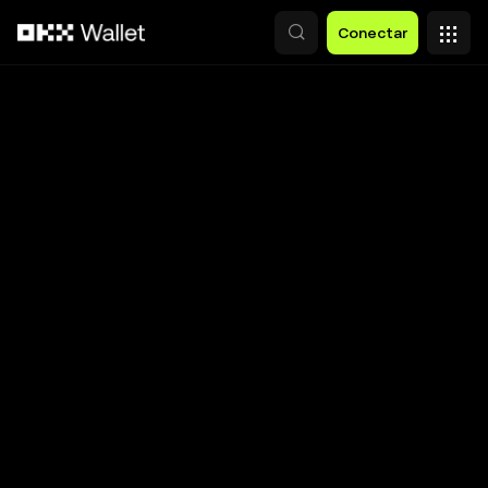
Saltar al contenido principal
Conectar