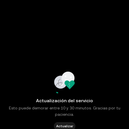
Actualización del servicio
Esto puede demorar entre 10 y 30 minutos. Gracias por tu
paciencia.
Actualizar