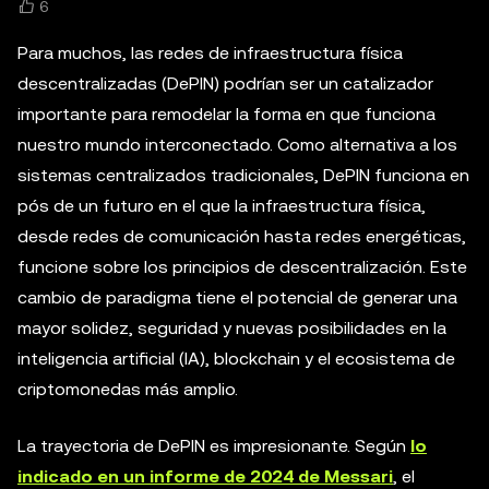
6
Para muchos, las redes de infraestructura física
descentralizadas (DePIN) podrían ser un catalizador
importante para remodelar la forma en que funciona
nuestro mundo interconectado. Como alternativa a los
sistemas centralizados tradicionales, DePIN funciona en
pós de un futuro en el que la infraestructura física,
desde redes de comunicación hasta redes energéticas,
funcione sobre los principios de descentralización. Este
cambio de paradigma tiene el potencial de generar una
mayor solidez, seguridad y nuevas posibilidades en la
inteligencia artificial (IA), blockchain y el ecosistema de
criptomonedas más amplio.
La trayectoria de DePIN es impresionante. Según
lo
indicado en un informe de 2024 de Messari
, el