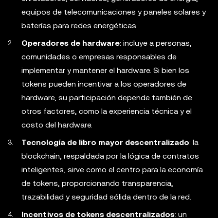
equipos de telecomunicaciones y paneles solares y
baterías para redes energéticas.
Operadores de hardware
: incluye a personas,
comunidades o empresas responsables de
implementar y mantener el hardware. Si bien los
tokens pueden incentivar a los operadores de
hardware, su participación depende también de
otros factores, como la experiencia técnica y el
costo del hardware.
Tecnología de libro mayor descentralizado
: la
blockchain, respaldada por la lógica de contratos
inteligentes, sirve como el centro para la economía
de tokens, proporcionando transparencia,
trazabilidad y seguridad sólida dentro de la red.
Incentivos de tokens descentralizados
: un