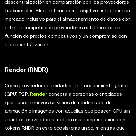
descentralización en comparación con los proveedores
tradicionales. Filecoin tiene como objetivo establecer un
mercado inclusivo para el almacenamiento de datos con
el fin de competir con proveedores establecidos en
función de precios competitivos y un compromiso con
la descentralización.
Render (RNDR)
Como proveedor de unidades de procesamiento gráfico
(GPU) P2P,
Render
conecta a personas o entidades
que buscan nuevos servicios de renderizado de
animación e imágenes con aquellas que poseen GPU sin
usar. Los proveedores reciben una compensación con
tokens RNDR en este ecosistema único, mientras que