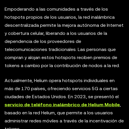
Empoderando a las comunidades a través de los
hotspots propios de los usuarios, la red inalámbrica
descentralizada permite la mejora autónoma de Internet
y cobertura celular, liberando a los usuarios de la
dependencia de los proveedores de
telecomunicaciones tradicionales. Las personas que
compran y alojan estos hotspots reciben premios de
tokens a cambio por la contribución de nodos a la red.
Actualmente, Helium opera hotspots individuales en
más de 170 países, ofreciendo servicios 5G a ciertas
ciudades de Estados Unidos. En 2023, se presentó el
servicio de teléfono inalámbrico de Helium Mobile
,
basado en la red Helium, que permite a los usuarios
administrar redes móviles a través de la incentivación de
tokens.