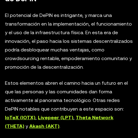
El potencial de DePIN es intrigante, y marca una
transformación en la implementación, el funcionamiento
y el uso de la infraestructura física. En esta era de
innovación, el paso hacia los sistemas descentralizados
podría desbloquear muchas ventajas, como
crowdsourcing rentable, empoderamiento comunitario y
promoción de la descentralización.
Estos elementos abren el camino hacia un futuro en el
que las personas y las comunidades dan forma
activamente al panorama tecnológico. Otras redes
DePIN notables que contribuyen a este espacio son:
IoTeX (IOTX)
,
Livepeer (LPT)
,
Theta Network
(THETA)
y
Akash (AKT)
.