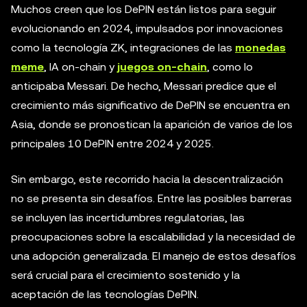
Muchos creen que los DePIN están listos para seguir
evolucionando en 2024, impulsados por innovaciones
como la tecnología ZK, integraciones de las
monedas
meme
, IA on-chain y
juegos on-chain
, como lo
anticipaba Messari. De hecho, Messari predice que el
crecimiento más significativo de DePIN se encuentra en
Asia, donde se pronostican la aparición de varios de los
principales 10 DePIN entre 2024 y 2025.
Sin embargo, este recorrido hacia la descentralización
no se presenta sin desafíos. Entre las posibles barreras
se incluyen las incertidumbres regulatorias, las
preocupaciones sobre la escalabilidad y la necesidad de
una adopción generalizada. El manejo de estos desafíos
será crucial para el crecimiento sostenido y la
aceptación de las tecnologías DePIN.