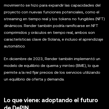
movimiento se hizo para expandir las capacidades del
proyecto con nuevas funciones potenciales, como el
streaming en tiempo real y los tokens no fungibles (NFT)
dinámicos. Render también podría ramificarse en NFT
comprimidos y oráculos en tiempo real, ambos son
características clave de Solana, e incluso el aprendizaje
automático.
En diciembre de 2023, Render también implementó un
modelo de equilibrio de quema y minteo (BME), lo que
permite a la red fijar precios de los servicios utilizando
un equilibrio de oferta y demanda.
Lo que viene: adoptando el futuro
de DePIN