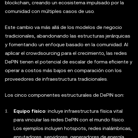
blockchain, creando un ecosistema impulsado por la
comunidad con múltiples casos de uso.
Este cambio va más allá de los modelos de negocio
tradicionales, abandonando las estructuras jerárquicas
y fomentando un enfoque basado en la comunidad. Al
aplicar el crowdsourcing para el crecimiento, las redes
DePIN tienen el potencial de escalar de forma eficiente y
operar a costos más bajos en comparación con los
proveedores de infraestructura tradicionales.
Los cinco componentes estructurales de DePIN son:
Equipo físico
: incluye infraestructura física vital
para vincular las redes DePIN con el mundo físico.
Los ejemplos incluyen hotspots, redes inalámbricas,
enrutadores, servidores, generadores de energía,