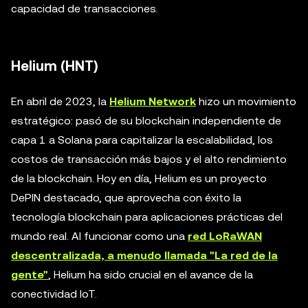
capacidad de transacciones.
Helium (HNT)
En abril de 2023, la
Helium Network
hizo un movimiento
estratégico: pasó de su blockchain independiente de
capa 1 a Solana para capitalizar la escalabilidad, los
costos de transacción más bajos y el alto rendimiento
de la blockchain. Hoy en día, Helium es un proyecto
DePIN destacado, que aprovecha con éxito la
tecnología blockchain para aplicaciones prácticas del
mundo real. Al funcionar como una
red LoRaWAN
descentralizada, a menudo llamada "La red de la
gente"
, Helium ha sido crucial en el avance de la
conectividad IoT.