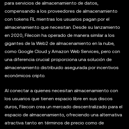
para servicios de almacenamiento de datos,
compensando a los proveedores de almacenamiento
con tokens FIL mientras los usuarios pagan por el
almacenamiento que necesitan. Desde su lanzamiento
en 2020, Filecoin ha operado de manera similar a los
gigantes de la Web2 de almacenamiento en la nube,
como Google Cloud y Amazon Web Services, pero con
una diferencia crucial: proporciona una solución de
almacenamiento distribuido asegurada por incentivos
económicos cripto.
Al conectar a quienes necesitan almacenamiento con
los usuarios que tienen espacio libre en sus discos
duros, Filecoin crea un mercado descentralizado para el
espacio de almacenamiento, ofreciendo una alternativa
atractiva tanto en términos de precio como de