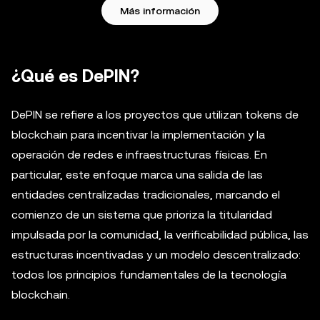
Más información
¿Qué es DePIN?
DePIN se refiere a los proyectos que utilizan tokens de
blockchain para incentivar la implementación y la
operación de redes e infraestructuras físicas. En
particular, este enfoque marca una salida de las
entidades centralizadas tradicionales, marcando el
comienzo de un sistema que prioriza la titularidad
impulsada por la comunidad, la verificabilidad pública, las
estructuras incentivadas y un modelo descentralizado:
todos los principios fundamentales de la tecnología
blockchain.