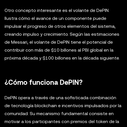
Otro concepto interesante es el volante de DePIN.
Ilustra cómo el avance de un componente puede
impulsar el progreso de otros elementos del sistema,
creando impulso y crecimiento. Según las estimaciones
de Messari, el volante de DePIN tiene el potencial de
contribuir con más de $10 billones al PBI global en la
próxima década y $100 billones en la década siguiente.
¿Cómo funciona DePIN?
DePIN opera a través de una sofisticada combinación
de tecnología blockchain e incentivos impulsados por la
comunidad. Su mecanismo fundamental consiste en
motivar a los participantes con premios del token de la