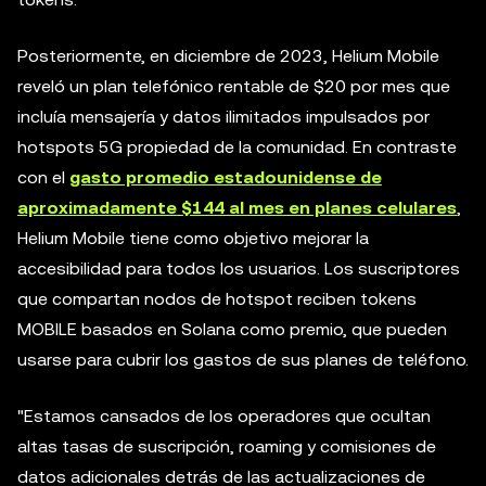
Posteriormente, en diciembre de 2023, Helium Mobile
reveló un plan telefónico rentable de $20 por mes que
incluía mensajería y datos ilimitados impulsados por
hotspots 5G propiedad de la comunidad. En contraste
con el
gasto promedio estadounidense de
aproximadamente $144 al mes en planes celulares
,
Helium Mobile tiene como objetivo mejorar la
accesibilidad para todos los usuarios. Los suscriptores
que compartan nodos de hotspot reciben tokens
MOBILE basados en Solana como premio, que pueden
usarse para cubrir los gastos de sus planes de teléfono.
"Estamos cansados de los operadores que ocultan
altas tasas de suscripción, roaming y comisiones de
datos adicionales detrás de las actualizaciones de