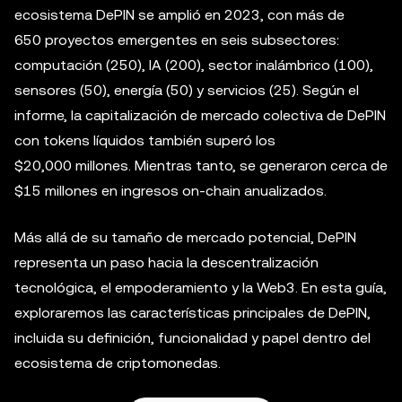
ecosistema DePIN se amplió en 2023, con más de
650 proyectos emergentes en seis subsectores:
computación (250), IA (200), sector inalámbrico (100),
sensores (50), energía (50) y servicios (25). Según el
informe, la capitalización de mercado colectiva de DePIN
con tokens líquidos también superó los
$20,000 millones. Mientras tanto, se generaron cerca de
$15 millones en ingresos on-chain anualizados.
Más allá de su tamaño de mercado potencial, DePIN
representa un paso hacia la descentralización
tecnológica, el empoderamiento y la Web3. En esta guía,
exploraremos las características principales de DePIN,
incluida su definición, funcionalidad y papel dentro del
ecosistema de criptomonedas.