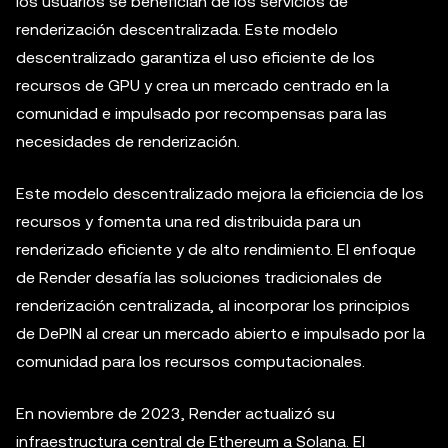
los usuarios se benefician de los servicios de
renderización descentralizada. Este modelo
descentralizado garantiza el uso eficiente de los
recursos de GPU y crea un mercado centrado en la
comunidad e impulsado por recompensas para las
necesidades de renderización.
Este modelo descentralizado mejora la eficiencia de los
recursos y fomenta una red distribuida para un
renderizado eficiente y de alto rendimiento. El enfoque
de Render desafía las soluciones tradicionales de
renderización centralizada, al incorporar los principios
de DePIN al crear un mercado abierto e impulsado por la
comunidad para los recursos computacionales.
En noviembre de 2023, Render actualizó su
infraestructura central de Ethereum a Solana. El