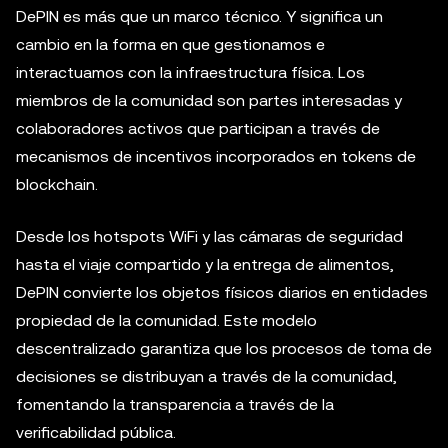
DePIN es más que un marco técnico. Y significa un
cambio en la forma en que gestionamos e
interactuamos con la infraestructura física. Los
miembros de la comunidad son partes interesadas y
colaboradores activos que participan a través de
mecanismos de incentivos incorporados en tokens de
blockchain.
Desde los hotspots WiFi y las cámaras de seguridad
hasta el viaje compartido y la entrega de alimentos,
DePIN convierte los objetos físicos diarios en entidades
propiedad de la comunidad. Este modelo
descentralizado garantiza que los procesos de toma de
decisiones se distribuyan a través de la comunidad,
fomentando la transparencia a través de la
verificabilidad pública.