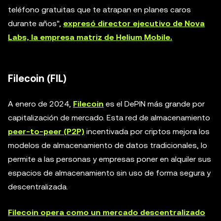
teléfono gratuitas que te atrapan en planes caros
durante años",
expresó director ejecutivo de Nova
Labs, la empresa matriz de Helium Mobile.
Filecoin (FIL)
A enero de 2024,
Filecoin
es el DePIN más grande por
capitalización de mercado. Esta red de almacenamiento
peer-to-peer (P2P)
incentivada por criptos mejora los
modelos de almacenamiento de datos tradicionales, lo
permite a las personas y empresas poner en alquiler sus
espacios de almacenamiento sin uso de forma segura y
descentralizada.
Filecoin opera como un mercado descentralizado