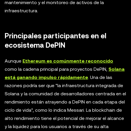
mantenimiento y el monitoreo de activos de la
infraestructura.
Principales participantes en el
ecosistema DePIN
Aunque
Ethereum es comúnmente reconocido
como la cadena principal para proyectos DePIN,
Solana
está ganando impulso rápidamente
. Una de las
razones podría ser que "la infraestructura integrada de
Solana y la comunidad de desarrolladores centrada en el
rendimiento están atrayendo a DePIN en cada etapa del
ciclo de vida", como lo indica Messari. La blockchain de
alto rendimiento tiene el potencial de mejorar el alcance
y la liquidez para los usuarios a través de su alta