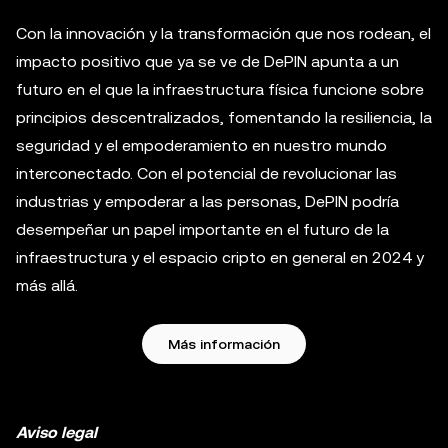
Con la innovación y la transformación que nos rodean, el
impacto positivo que ya se ve de DePIN apunta a un
futuro en el que la infraestructura física funcione sobre
principios descentralizados, fomentando la resiliencia, la
seguridad y el empoderamiento en nuestro mundo
interconectado. Con el potencial de revolucionar las
industrias y empoderar a las personas, DePIN podría
desempeñar un papel importante en el futuro de la
infraestructura y el espacio cripto en general en 2024 y
más allá.
Más información
Aviso legal