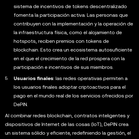
sistema de incentivos de tokens descentralizado
fomenta la participación activa. Las personas que
contribuyen con la implementación y la operación de
la infraestructura física, como el alojamiento de
hotspots, reciben premios con tokens de
blockchain. Esto crea un ecosistema autosuficiente
en el que el crecimiento de la red prospera con la
participación e incentivos de sus miembros.
Usuarios finales
: las redes operativas permiten a
los usuarios finales adoptar criptoactivos para el
pago en el mundo real de los servicios ofrecidos por
DePIN.
Al combinar redes blockchain, contratos inteligentes y
dispositivos de Internet de las cosas (IoT), DePIN crea
un sistema sólido y eficiente, redefiniendo la gestión, el